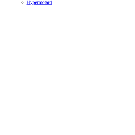
Hypermotard