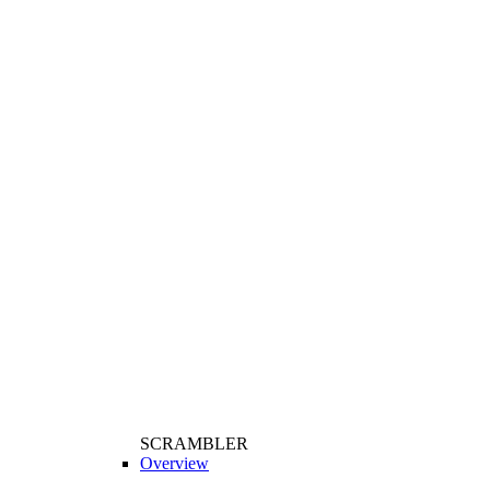
SCRAMBLER
Overview