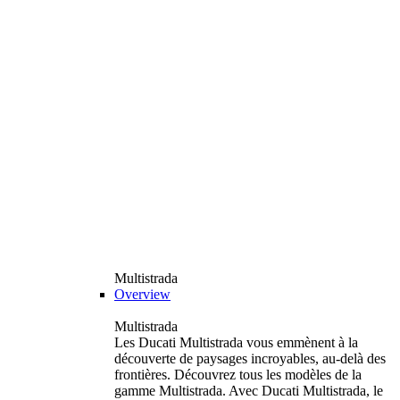
Multistrada
Overview
Multistrada
Les Ducati Multistrada vous emmènent à la
découverte de paysages incroyables, au-delà des
frontières. Découvrez tous les modèles de la
gamme Multistrada. Avec Ducati Multistrada, le