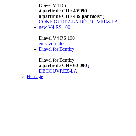
Diavel V4 RS
à partir de CHF 40’990
à partir de CHF 439 par mois*
i
CONFIGUREZ-LA
DÉCOUVREZ-LA
new
V4 RS 100
Diavel V4 RS 100
en savoir plus
Diavel for Bentley
Diavel for Bentley
à partir de CHF 60´000
i
DÉCOUVREZ-LA
Heritage