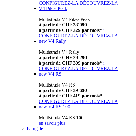
CONFIGUREZ-LA
DÉCOUVREZ-LA
V4 Pikes Peak
Multistrada V4 Pikes Peak
à partir de CHF 33´090
à partir de CHF 329 par mois*
i
CONFIGUREZ-LA
DÉCOUVREZ-LA
new
V4 Rally
Multistrada V4 Rally
à partir de CHF 29´290
à partir de CHF 309 par mois*
i
CONFIGUREZ-LA
DÉCOUVREZ-LA
new
V4 RS
Multistrada V4 RS
à partir de CHF 39’690
à partir de CHF 419 par mois*
i
CONFIGUREZ-LA
DÉCOUVREZ-LA
new
V4 RS 100
Multistrada V4 RS 100
en savoir plus
Panigale