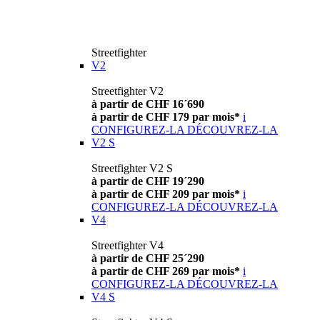
Streetfighter
V2
Streetfighter V2
à partir de CHF 16´690
à partir de CHF 179 par mois*
i
CONFIGUREZ-LA
DÉCOUVREZ-LA
V2 S
Streetfighter V2 S
à partir de CHF 19´290
à partir de CHF 209 par mois*
i
CONFIGUREZ-LA
DÉCOUVREZ-LA
V4
Streetfighter V4
à partir de CHF 25´290
à partir de CHF 269 par mois*
i
CONFIGUREZ-LA
DÉCOUVREZ-LA
V4 S