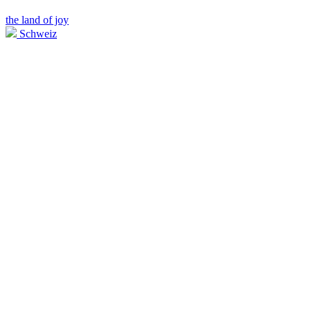
the land of joy
Schweiz