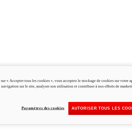
 sur « Accepter tous les cookies », vous acceptez le stockage de cookies sur votre a
 navigation sur le site, analyser son utilisation et contribuer à nos efforts de marke
Paramètres des cookies
AUTORISER TOUS LES COO