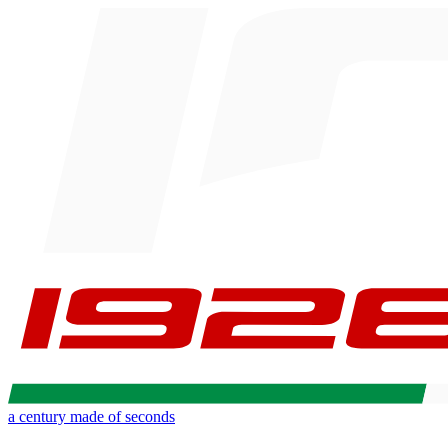
a century made of seconds