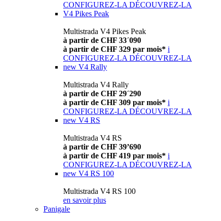
CONFIGUREZ-LA
DÉCOUVREZ-LA
V4 Pikes Peak
Multistrada V4 Pikes Peak
à partir de CHF 33´090
à partir de CHF 329 par mois*
i
CONFIGUREZ-LA
DÉCOUVREZ-LA
new
V4 Rally
Multistrada V4 Rally
à partir de CHF 29´290
à partir de CHF 309 par mois*
i
CONFIGUREZ-LA
DÉCOUVREZ-LA
new
V4 RS
Multistrada V4 RS
à partir de CHF 39’690
à partir de CHF 419 par mois*
i
CONFIGUREZ-LA
DÉCOUVREZ-LA
new
V4 RS 100
Multistrada V4 RS 100
en savoir plus
Panigale