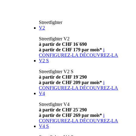
Streetfighter
V2
Streetfighter V2
à partir de CHF 16´690
à partir de CHF 179 par mois*
i
CONFIGUREZ-LA
DÉCOUVREZ-LA
V2 S
Streetfighter V2 S
à partir de CHF 19´290
à partir de CHF 209 par mois*
i
CONFIGUREZ-LA
DÉCOUVREZ-LA
V4
Streetfighter V4
à partir de CHF 25´290
à partir de CHF 269 par mois*
i
CONFIGUREZ-LA
DÉCOUVREZ-LA
V4 S