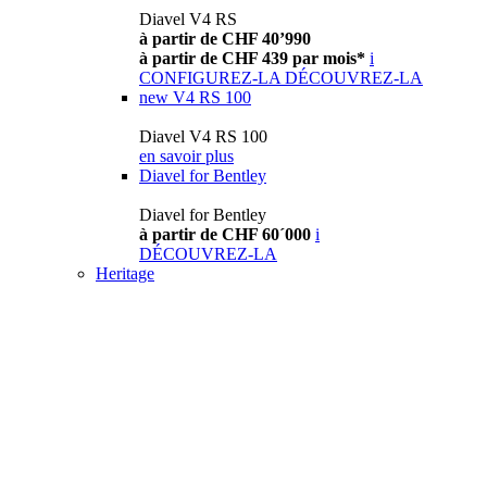
Diavel V4 RS
à partir de CHF 40’990
à partir de CHF 439 par mois*
i
CONFIGUREZ-LA
DÉCOUVREZ-LA
new
V4 RS 100
Diavel V4 RS 100
en savoir plus
Diavel for Bentley
Diavel for Bentley
à partir de CHF 60´000
i
DÉCOUVREZ-LA
Heritage