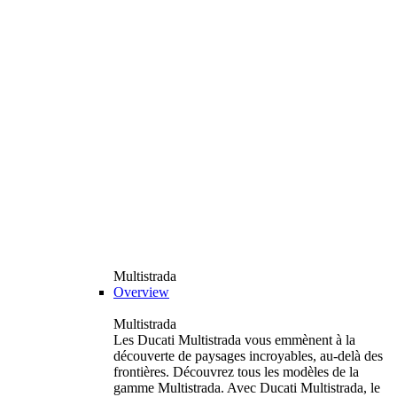
Multistrada
Overview
Multistrada
Les Ducati Multistrada vous emmènent à la
découverte de paysages incroyables, au-delà des
frontières. Découvrez tous les modèles de la
gamme Multistrada. Avec Ducati Multistrada, le