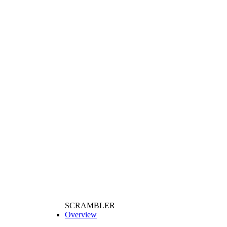
SCRAMBLER
Overview