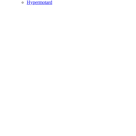
Hypermotard