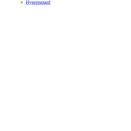
Hypermotard