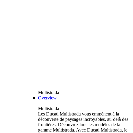
Multistrada
Overview
Multistrada
Les Ducati Multistrada vous emmènent à la
découverte de paysages incroyables, au-delà des
frontières. Découvrez tous les modèles de la
gamme Multistrada. Avec Ducati Multistrada, le