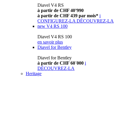
Diavel V4 RS
à partir de CHF 40’990
à partir de CHF 439 par mois*
i
CONFIGUREZ-LA
DÉCOUVREZ-LA
new
V4 RS 100
Diavel V4 RS 100
en savoir plus
Diavel for Bentley
Diavel for Bentley
à partir de CHF 60´000
i
DÉCOUVREZ-LA
Heritage