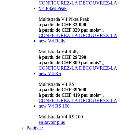
CONFIGUREZ-LA
DÉCOUVREZ-LA
V4 Pikes Peak
Multistrada V4 Pikes Peak
à partir de CHF 33´090
à partir de CHF 329 par mois*
i
CONFIGUREZ-LA
DÉCOUVREZ-LA
new
V4 Rally
Multistrada V4 Rally
à partir de CHF 29´290
à partir de CHF 309 par mois*
i
CONFIGUREZ-LA
DÉCOUVREZ-LA
new
V4 RS
Multistrada V4 RS
à partir de CHF 39’690
à partir de CHF 419 par mois*
i
CONFIGUREZ-LA
DÉCOUVREZ-LA
new
V4 RS 100
Multistrada V4 RS 100
en savoir plus
Panigale