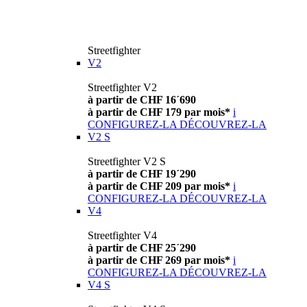
Streetfighter
V2
Streetfighter V2
à partir de CHF 16´690
à partir de CHF 179 par mois*
i
CONFIGUREZ-LA
DÉCOUVREZ-LA
V2 S
Streetfighter V2 S
à partir de CHF 19´290
à partir de CHF 209 par mois*
i
CONFIGUREZ-LA
DÉCOUVREZ-LA
V4
Streetfighter V4
à partir de CHF 25´290
à partir de CHF 269 par mois*
i
CONFIGUREZ-LA
DÉCOUVREZ-LA
V4 S