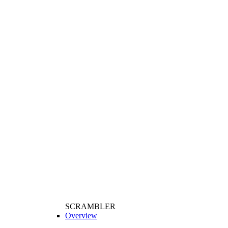
SCRAMBLER
Overview