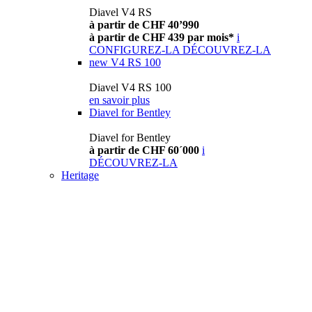
Diavel V4 RS
à partir de CHF 40’990
à partir de CHF 439 par mois*
i
CONFIGUREZ-LA
DÉCOUVREZ-LA
new
V4 RS 100
Diavel V4 RS 100
en savoir plus
Diavel for Bentley
Diavel for Bentley
à partir de CHF 60´000
i
DÉCOUVREZ-LA
Heritage