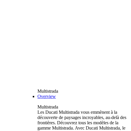
Multistrada
Overview
Multistrada
Les Ducati Multistrada vous emmènent à la
découverte de paysages incroyables, au-delà des
frontières. Découvrez tous les modèles de la
gamme Multistrada. Avec Ducati Multistrada, le