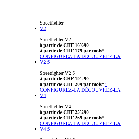
Streetfighter
V2
Streetfighter V2
à partir de CHF 16´690
à partir de CHF 179 par mois*
i
CONFIGUREZ-LA
DÉCOUVREZ-LA
V2 S
Streetfighter V2 S
à partir de CHF 19´290
à partir de CHF 209 par mois*
i
CONFIGUREZ-LA
DÉCOUVREZ-LA
V4
Streetfighter V4
à partir de CHF 25´290
à partir de CHF 269 par mois*
i
CONFIGUREZ-LA
DÉCOUVREZ-LA
V4 S