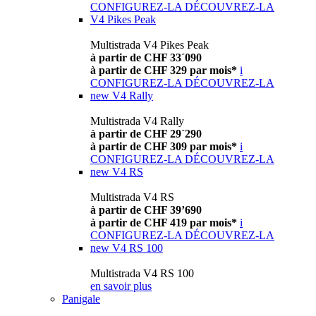
CONFIGUREZ-LA
DÉCOUVREZ-LA
V4 Pikes Peak
Multistrada V4 Pikes Peak
à partir de CHF 33´090
à partir de CHF 329 par mois*
i
CONFIGUREZ-LA
DÉCOUVREZ-LA
new
V4 Rally
Multistrada V4 Rally
à partir de CHF 29´290
à partir de CHF 309 par mois*
i
CONFIGUREZ-LA
DÉCOUVREZ-LA
new
V4 RS
Multistrada V4 RS
à partir de CHF 39’690
à partir de CHF 419 par mois*
i
CONFIGUREZ-LA
DÉCOUVREZ-LA
new
V4 RS 100
Multistrada V4 RS 100
en savoir plus
Panigale