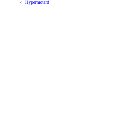
Hypermotard