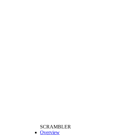
SCRAMBLER
Overview