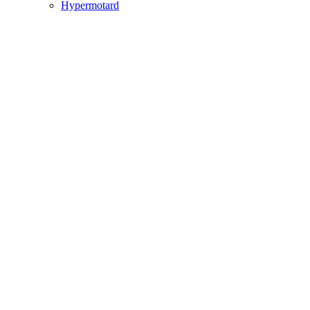
Hypermotard