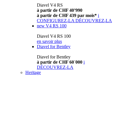
Diavel V4 RS
à partir de CHF 40’990
à partir de CHF 439 par mois*
i
CONFIGUREZ-LA
DÉCOUVREZ-LA
new
V4 RS 100
Diavel V4 RS 100
en savoir plus
Diavel for Bentley
Diavel for Bentley
à partir de CHF 60´000
i
DÉCOUVREZ-LA
Heritage