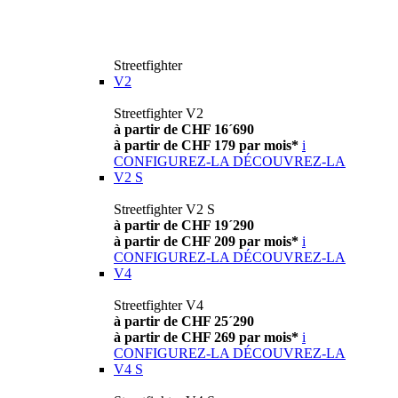
Streetfighter
V2
Streetfighter V2
à partir de CHF 16´690
à partir de CHF 179 par mois*
i
CONFIGUREZ-LA
DÉCOUVREZ-LA
V2 S
Streetfighter V2 S
à partir de CHF 19´290
à partir de CHF 209 par mois*
i
CONFIGUREZ-LA
DÉCOUVREZ-LA
V4
Streetfighter V4
à partir de CHF 25´290
à partir de CHF 269 par mois*
i
CONFIGUREZ-LA
DÉCOUVREZ-LA
V4 S