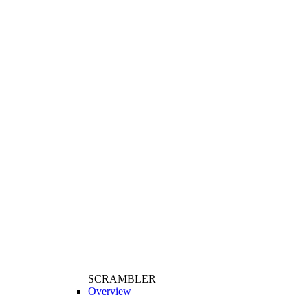
SCRAMBLER
Overview