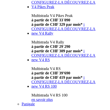
CONFIGUREZ-LA
DÉCOUVREZ-LA
V4 Pikes Peak
Multistrada V4 Pikes Peak
à partir de CHF 33´090
à partir de CHF 329 par mois*
i
CONFIGUREZ-LA
DÉCOUVREZ-LA
new
V4 Rally
Multistrada V4 Rally
à partir de CHF 29´290
à partir de CHF 309 par mois*
i
CONFIGUREZ-LA
DÉCOUVREZ-LA
new
V4 RS
Multistrada V4 RS
à partir de CHF 39’690
à partir de CHF 419 par mois*
i
CONFIGUREZ-LA
DÉCOUVREZ-LA
new
V4 RS 100
Multistrada V4 RS 100
en savoir plus
Panigale