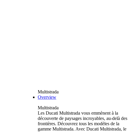
Multistrada
Overview
Multistrada
Les Ducati Multistrada vous emmènent à la
découverte de paysages incroyables, au-delà des
frontières. Découvrez tous les modèles de la
gamme Multistrada. Avec Ducati Multistrada, le