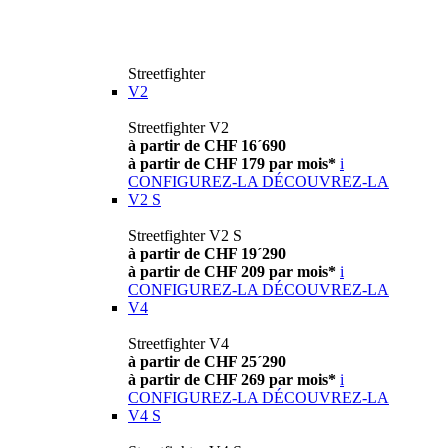
Streetfighter
V2
Streetfighter V2
à partir de CHF 16´690
à partir de CHF 179 par mois*
i
CONFIGUREZ-LA
DÉCOUVREZ-LA
V2 S
Streetfighter V2 S
à partir de CHF 19´290
à partir de CHF 209 par mois*
i
CONFIGUREZ-LA
DÉCOUVREZ-LA
V4
Streetfighter V4
à partir de CHF 25´290
à partir de CHF 269 par mois*
i
CONFIGUREZ-LA
DÉCOUVREZ-LA
V4 S