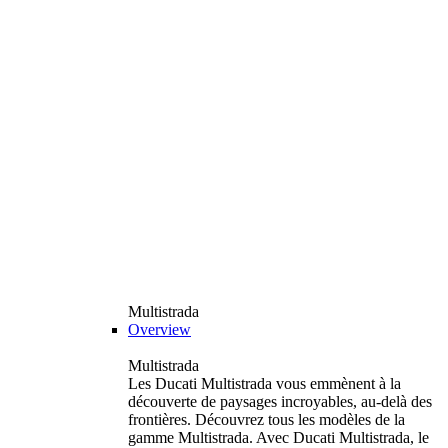
Multistrada
Overview
Multistrada
Les Ducati Multistrada vous emmènent à la
découverte de paysages incroyables, au-delà des
frontières. Découvrez tous les modèles de la
gamme Multistrada. Avec Ducati Multistrada, le