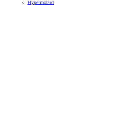
Hypermotard