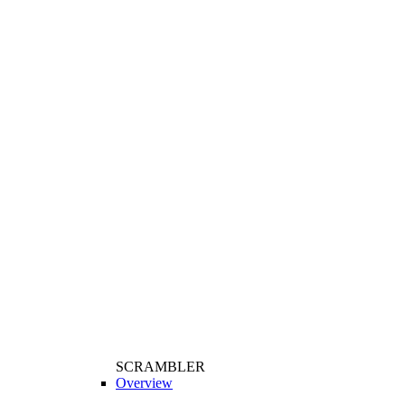
SCRAMBLER
Overview