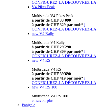
CONFIGUREZ-LA
DÉCOUVREZ-LA
V4 Pikes Peak
Multistrada V4 Pikes Peak
à partir de CHF 33´090
à partir de CHF 329 par mois*
i
CONFIGUREZ-LA
DÉCOUVREZ-LA
new
V4 Rally
Multistrada V4 Rally
à partir de CHF 29´290
à partir de CHF 309 par mois*
i
CONFIGUREZ-LA
DÉCOUVREZ-LA
new
V4 RS
Multistrada V4 RS
à partir de CHF 39’690
à partir de CHF 419 par mois*
i
CONFIGUREZ-LA
DÉCOUVREZ-LA
new
V4 RS 100
Multistrada V4 RS 100
en savoir plus
Panigale