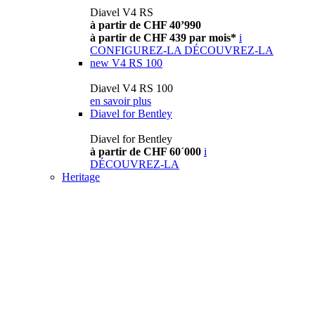
Diavel V4 RS
à partir de CHF 40’990
à partir de CHF 439 par mois*
i
CONFIGUREZ-LA
DÉCOUVREZ-LA
new
V4 RS 100
Diavel V4 RS 100
en savoir plus
Diavel for Bentley
Diavel for Bentley
à partir de CHF 60´000
i
DÉCOUVREZ-LA
Heritage