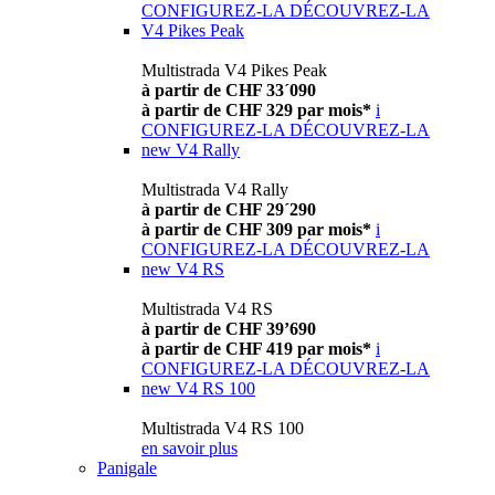
CONFIGUREZ-LA
DÉCOUVREZ-LA
V4 Pikes Peak
Multistrada V4 Pikes Peak
à partir de CHF 33´090
à partir de CHF 329 par mois*
i
CONFIGUREZ-LA
DÉCOUVREZ-LA
new
V4 Rally
Multistrada V4 Rally
à partir de CHF 29´290
à partir de CHF 309 par mois*
i
CONFIGUREZ-LA
DÉCOUVREZ-LA
new
V4 RS
Multistrada V4 RS
à partir de CHF 39’690
à partir de CHF 419 par mois*
i
CONFIGUREZ-LA
DÉCOUVREZ-LA
new
V4 RS 100
Multistrada V4 RS 100
en savoir plus
Panigale