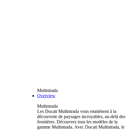
Multistrada
Overview
Multistrada
Les Ducati Multistrada vous emmènent à la
découverte de paysages incroyables, au-delà des
frontières. Découvrez tous les modèles de la
gamme Multistrada. Avec Ducati Multistrada, le