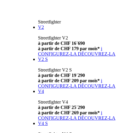
Streetfighter
V2
Streetfighter V2
à partir de CHF 16´690
à partir de CHF 179 par mois*
i
CONFIGUREZ-LA
DÉCOUVREZ-LA
V2 S
Streetfighter V2 S
à partir de CHF 19´290
à partir de CHF 209 par mois*
i
CONFIGUREZ-LA
DÉCOUVREZ-LA
V4
Streetfighter V4
à partir de CHF 25´290
à partir de CHF 269 par mois*
i
CONFIGUREZ-LA
DÉCOUVREZ-LA
V4 S