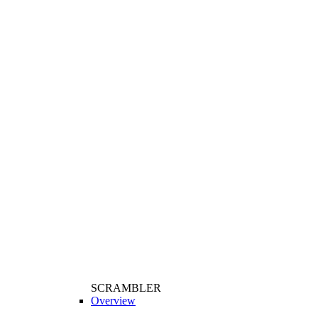
SCRAMBLER
Overview