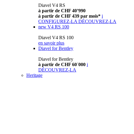
Diavel V4 RS
à partir de CHF 40’990
à partir de CHF 439 par mois*
i
CONFIGUREZ-LA
DÉCOUVREZ-LA
new
V4 RS 100
Diavel V4 RS 100
en savoir plus
Diavel for Bentley
Diavel for Bentley
à partir de CHF 60´000
i
DÉCOUVREZ-LA
Heritage