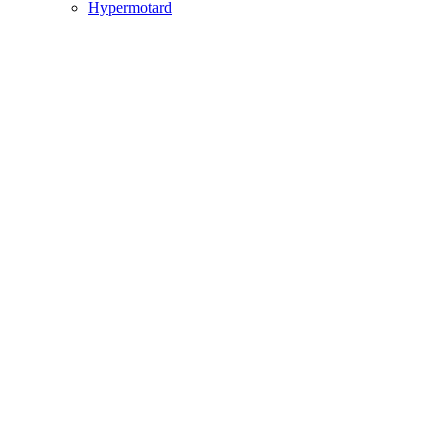
Hypermotard