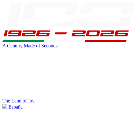
A Century Made of Seconds
The Land of Joy
España