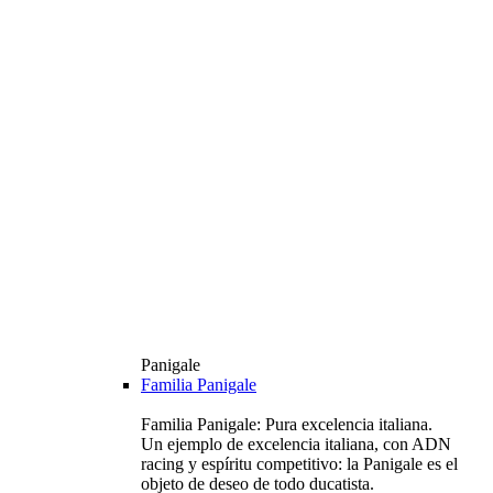
Panigale
Familia Panigale
Familia Panigale: Pura excelencia italiana.
Un ejemplo de excelencia italiana, con ADN
racing y espíritu competitivo: la Panigale es el
objeto de deseo de todo ducatista.