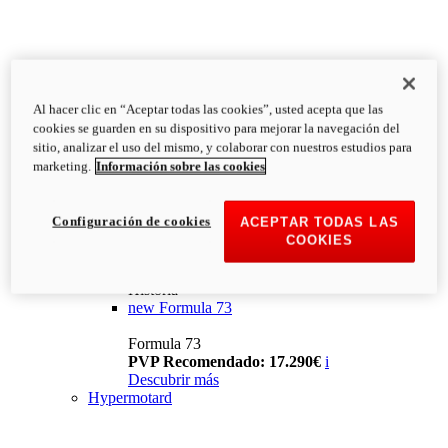
Al hacer clic en “Aceptar todas las cookies”, usted acepta que las
cookies se guarden en su dispositivo para mejorar la navegación del
sitio, analizar el uso del mismo, y colaborar con nuestros estudios para
marketing.
Información sobre las cookies
Configuración de cookies
ACEPTAR TODAS LAS
COOKIES
Historia
new
Formula 73
Formula 73
PVP Recomendado: 17.290€
i
Descubrir más
Hypermotard