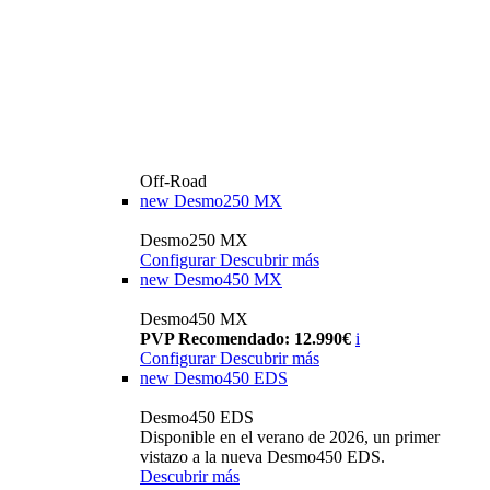
Off-Road
new
Desmo250 MX
Desmo250 MX
Configurar
Descubrir más
new
Desmo450 MX
Desmo450 MX
PVP Recomendado: 12.990€
i
Configurar
Descubrir más
new
Desmo450 EDS
Desmo450 EDS
Disponible en el verano de 2026, un primer
vistazo a la nueva Desmo450 EDS.
Descubrir más