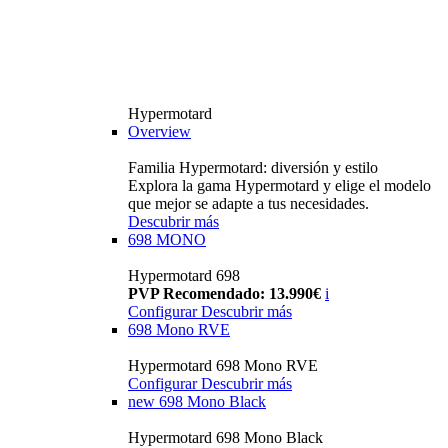
Hypermotard
Overview
Familia Hypermotard: diversión y estilo
Explora la gama Hypermotard y elige el modelo
que mejor se adapte a tus necesidades.
Descubrir más
698 MONO
Hypermotard 698
PVP Recomendado: 13.990€
i
Configurar
Descubrir más
698 Mono RVE
Hypermotard 698 Mono RVE
Configurar
Descubrir más
new
698 Mono Black
Hypermotard 698 Mono Black