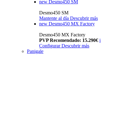
new
Desmo450 SM
Desmo450 SM
Mantente al día
Descubrir más
new
Desmo450 MX Factory
Desmo450 MX Factory
PVP Recomendado: 15.290€
i
Configurar
Descubrir más
Panigale