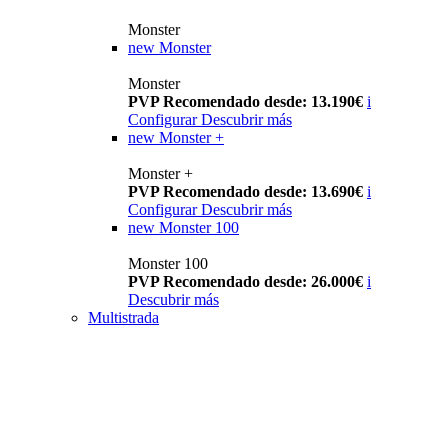
Monster
new
Monster
Monster
PVP Recomendado desde: 13.190€
i
Configurar
Descubrir más
new
Monster +
Monster +
PVP Recomendado desde: 13.690€
i
Configurar
Descubrir más
new
Monster 100
Monster 100
PVP Recomendado desde: 26.000€
i
Descubrir más
Multistrada