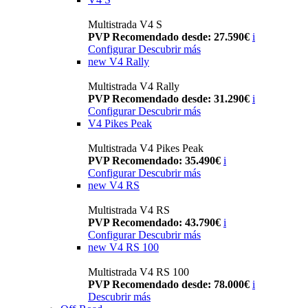
Multistrada V4 S
PVP Recomendado desde: 27.590€
i
Configurar
Descubrir más
new
V4 Rally
Multistrada V4 Rally
PVP Recomendado desde: 31.290€
i
Configurar
Descubrir más
V4 Pikes Peak
Multistrada V4 Pikes Peak
PVP Recomendado: 35.490€
i
Configurar
Descubrir más
new
V4 RS
Multistrada V4 RS
PVP Recomendado: 43.790€
i
Configurar
Descubrir más
new
V4 RS 100
Multistrada V4 RS 100
PVP Recomendado desde: 78.000€
i
Descubrir más