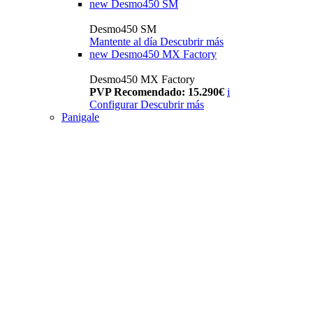
new
Desmo450 SM
Desmo450 SM
Mantente al día
Descubrir más
new
Desmo450 MX Factory
Desmo450 MX Factory
PVP Recomendado: 15.290€
i
Configurar
Descubrir más
Panigale