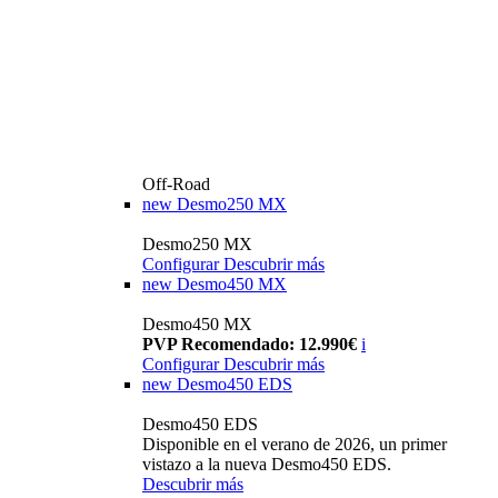
Off-Road
new
Desmo250 MX
Desmo250 MX
Configurar
Descubrir más
new
Desmo450 MX
Desmo450 MX
PVP Recomendado: 12.990€
i
Configurar
Descubrir más
new
Desmo450 EDS
Desmo450 EDS
Disponible en el verano de 2026, un primer
vistazo a la nueva Desmo450 EDS.
Descubrir más