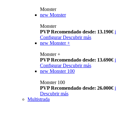
Monster
new
Monster
Monster
PVP Recomendado desde: 13.190€
i
Configurar
Descubrir más
new
Monster +
Monster +
PVP Recomendado desde: 13.690€
i
Configurar
Descubrir más
new
Monster 100
Monster 100
PVP Recomendado desde: 26.000€
i
Descubrir más
Multistrada