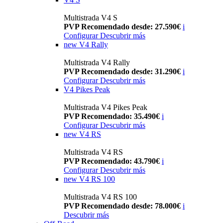
Multistrada V4 S
PVP Recomendado desde: 27.590€
i
Configurar
Descubrir más
new
V4 Rally
Multistrada V4 Rally
PVP Recomendado desde: 31.290€
i
Configurar
Descubrir más
V4 Pikes Peak
Multistrada V4 Pikes Peak
PVP Recomendado: 35.490€
i
Configurar
Descubrir más
new
V4 RS
Multistrada V4 RS
PVP Recomendado: 43.790€
i
Configurar
Descubrir más
new
V4 RS 100
Multistrada V4 RS 100
PVP Recomendado desde: 78.000€
i
Descubrir más