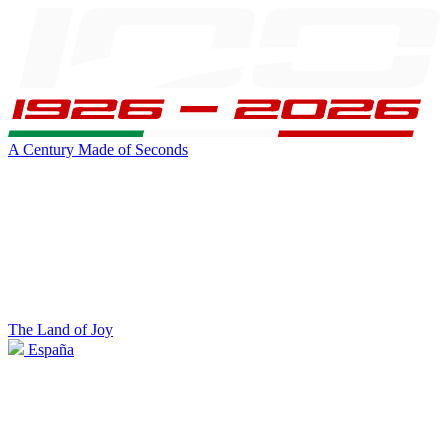
A Century Made of Seconds
The Land of Joy
España