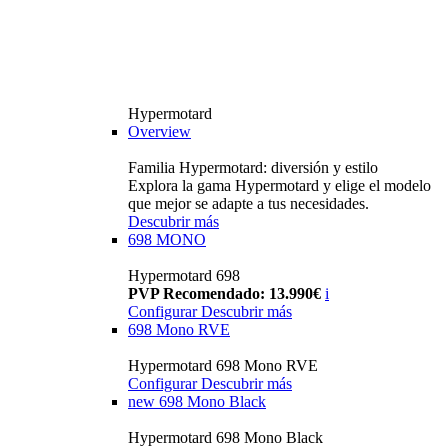
Hypermotard
Overview
Familia Hypermotard: diversión y estilo
Explora la gama Hypermotard y elige el modelo
que mejor se adapte a tus necesidades.
Descubrir más
698 MONO
Hypermotard 698
PVP Recomendado: 13.990€
i
Configurar
Descubrir más
698 Mono RVE
Hypermotard 698 Mono RVE
Configurar
Descubrir más
new
698 Mono Black
Hypermotard 698 Mono Black