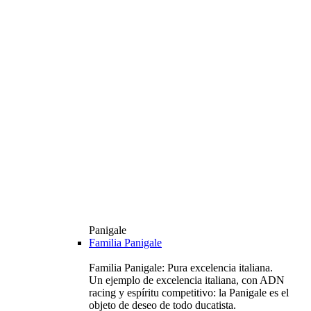
Panigale
Familia Panigale
Familia Panigale: Pura excelencia italiana.
Un ejemplo de excelencia italiana, con ADN
racing y espíritu competitivo: la Panigale es el
objeto de deseo de todo ducatista.