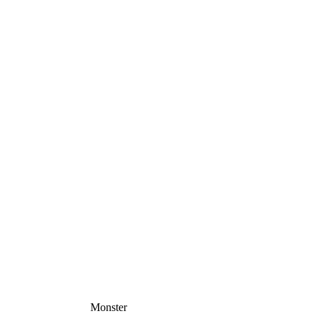
Monster