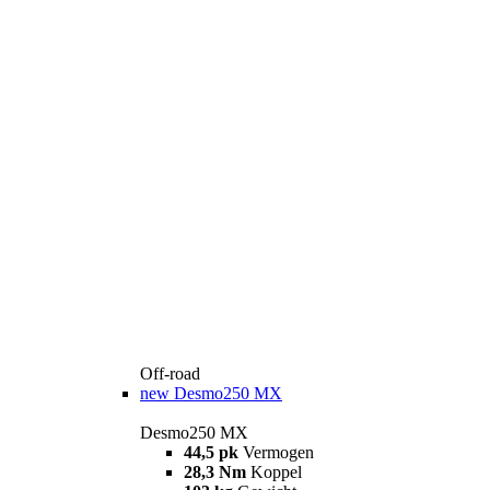
Off-road
new
Desmo250 MX
Desmo250 MX
44,5 pk
Vermogen
28,3 Nm
Koppel