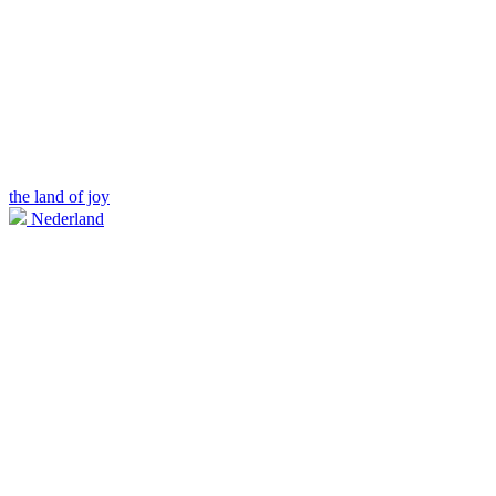
the land of joy
Nederland