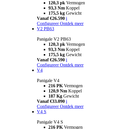
120,3 pk
Vermogen
93,3 Nm
Koppel
175,5 kg
Gewicht
Vanaf €26.590
i
Configureer
Ontdek meer
V2 PB63
Panigale V2 PB63
120,3 pk
Vermogen
93,3 Nm
Koppel
175,5 kg
Gewicht
Vanaf €26.590
i
Configureer
Ontdek meer
V4
Panigale V4
216 PK
Vermogen
120,9 Nm
Koppel
187 Kg
Gewicht
Vanaf €33.090
i
Configureer
Ontdek meer
V4 S
Panigale V4 S
216 PK
Vermogen