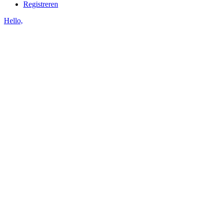
Registreren
Hello,