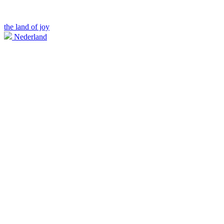
the land of joy
Nederland