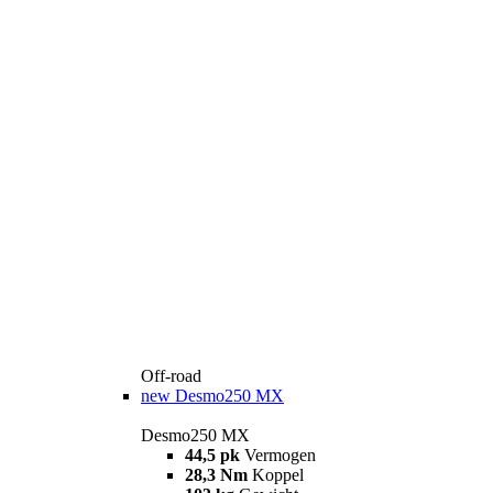
Off-road
new
Desmo250 MX
Desmo250 MX
44,5 pk
Vermogen
28,3 Nm
Koppel