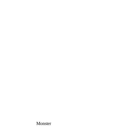
Monster