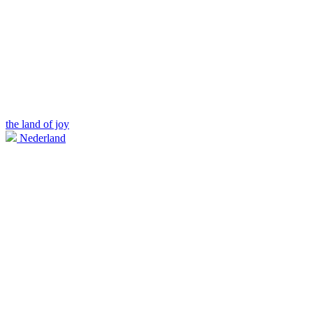
the land of joy
Nederland