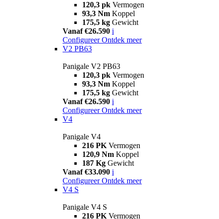
120,3 pk
Vermogen
93,3 Nm
Koppel
175,5 kg
Gewicht
Vanaf €26.590
i
Configureer
Ontdek meer
V2 PB63
Panigale V2 PB63
120,3 pk
Vermogen
93,3 Nm
Koppel
175,5 kg
Gewicht
Vanaf €26.590
i
Configureer
Ontdek meer
V4
Panigale V4
216 PK
Vermogen
120,9 Nm
Koppel
187 Kg
Gewicht
Vanaf €33.090
i
Configureer
Ontdek meer
V4 S
Panigale V4 S
216 PK
Vermogen