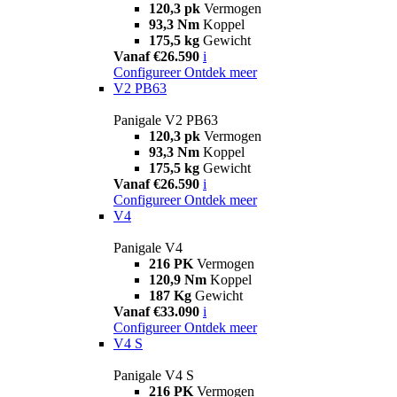
120,3 pk
Vermogen
93,3 Nm
Koppel
175,5 kg
Gewicht
Vanaf €26.590
i
Configureer
Ontdek meer
V2 PB63
Panigale V2 PB63
120,3 pk
Vermogen
93,3 Nm
Koppel
175,5 kg
Gewicht
Vanaf €26.590
i
Configureer
Ontdek meer
V4
Panigale V4
216 PK
Vermogen
120,9 Nm
Koppel
187 Kg
Gewicht
Vanaf €33.090
i
Configureer
Ontdek meer
V4 S
Panigale V4 S
216 PK
Vermogen