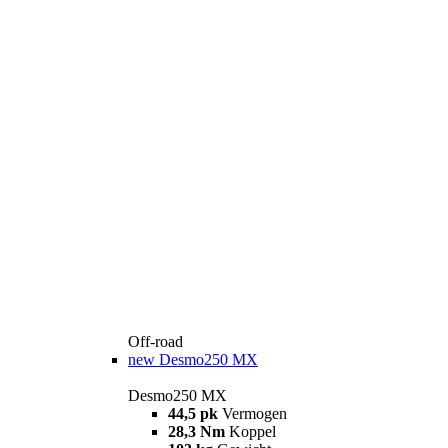
Off-road
new
Desmo250 MX
Desmo250 MX
44,5 pk
Vermogen
28,3 Nm
Koppel