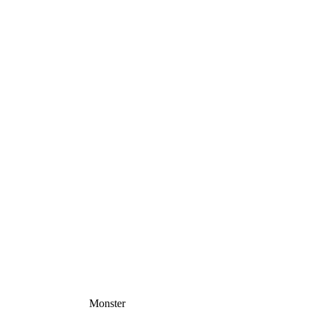
Monster