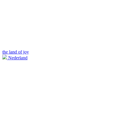
the land of joy
Nederland