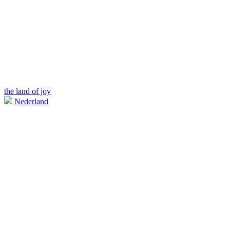
the land of joy
Nederland