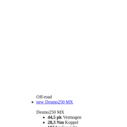
Off-road
new
Desmo250 MX
Desmo250 MX
44,5 pk
Vermogen
28,3 Nm
Koppel