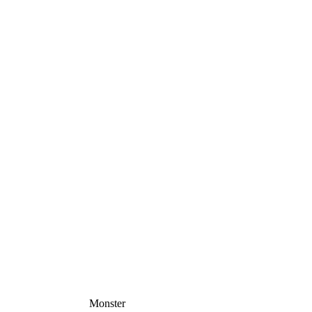
Monster