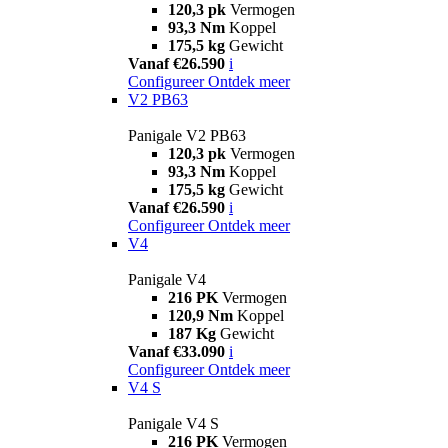
120,3 pk
Vermogen
93,3 Nm
Koppel
175,5 kg
Gewicht
Vanaf €26.590
i
Configureer
Ontdek meer
V2 PB63
Panigale V2 PB63
120,3 pk
Vermogen
93,3 Nm
Koppel
175,5 kg
Gewicht
Vanaf €26.590
i
Configureer
Ontdek meer
V4
Panigale V4
216 PK
Vermogen
120,9 Nm
Koppel
187 Kg
Gewicht
Vanaf €33.090
i
Configureer
Ontdek meer
V4 S
Panigale V4 S
216 PK
Vermogen