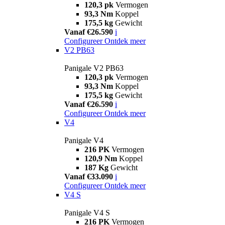
120,3 pk
Vermogen
93,3 Nm
Koppel
175,5 kg
Gewicht
Vanaf €26.590
i
Configureer
Ontdek meer
V2 PB63
Panigale V2 PB63
120,3 pk
Vermogen
93,3 Nm
Koppel
175,5 kg
Gewicht
Vanaf €26.590
i
Configureer
Ontdek meer
V4
Panigale V4
216 PK
Vermogen
120,9 Nm
Koppel
187 Kg
Gewicht
Vanaf €33.090
i
Configureer
Ontdek meer
V4 S
Panigale V4 S
216 PK
Vermogen