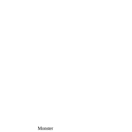
Monster