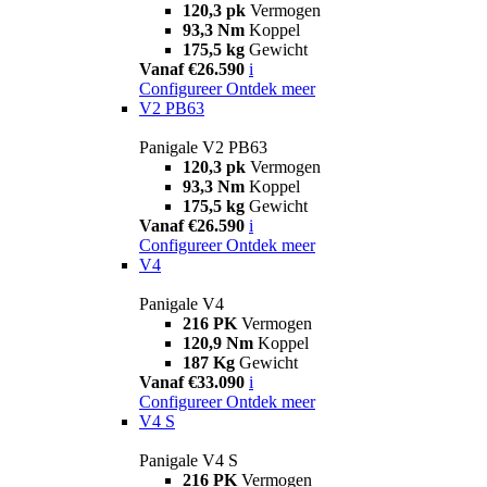
120,3 pk
Vermogen
93,3 Nm
Koppel
175,5 kg
Gewicht
Vanaf €26.590
i
Configureer
Ontdek meer
V2 PB63
Panigale V2 PB63
120,3 pk
Vermogen
93,3 Nm
Koppel
175,5 kg
Gewicht
Vanaf €26.590
i
Configureer
Ontdek meer
V4
Panigale V4
216 PK
Vermogen
120,9 Nm
Koppel
187 Kg
Gewicht
Vanaf €33.090
i
Configureer
Ontdek meer
V4 S
Panigale V4 S
216 PK
Vermogen