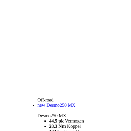
Off-road
new
Desmo250 MX
Desmo250 MX
44,5 pk
Vermogen
28,3 Nm
Koppel