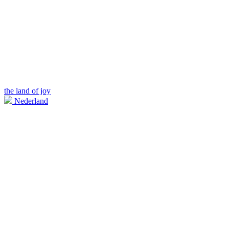
the land of joy
Nederland