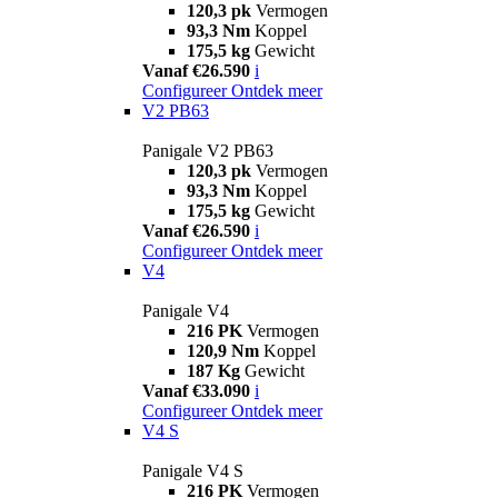
120,3 pk
Vermogen
93,3 Nm
Koppel
175,5 kg
Gewicht
Vanaf €26.590
i
Configureer
Ontdek meer
V2 PB63
Panigale V2 PB63
120,3 pk
Vermogen
93,3 Nm
Koppel
175,5 kg
Gewicht
Vanaf €26.590
i
Configureer
Ontdek meer
V4
Panigale V4
216 PK
Vermogen
120,9 Nm
Koppel
187 Kg
Gewicht
Vanaf €33.090
i
Configureer
Ontdek meer
V4 S
Panigale V4 S
216 PK
Vermogen