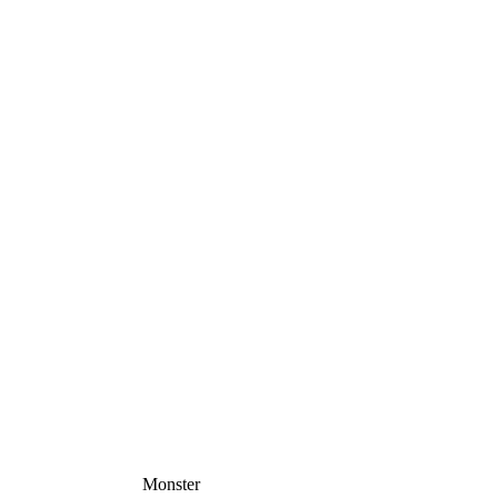
Monster