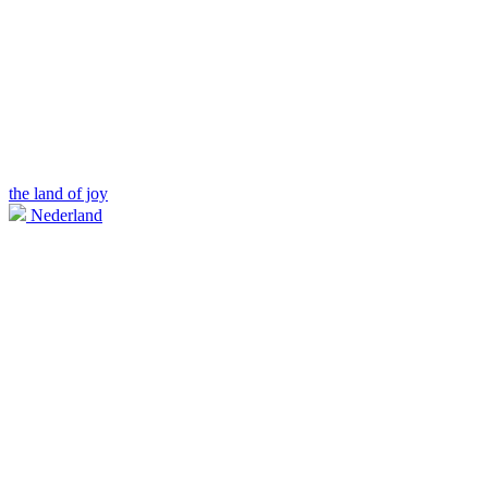
the land of joy
Nederland