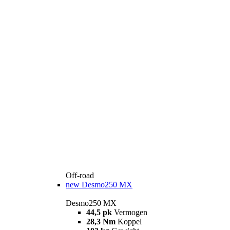
Off-road
new
Desmo250 MX
Desmo250 MX
44,5 pk
Vermogen
28,3 Nm
Koppel