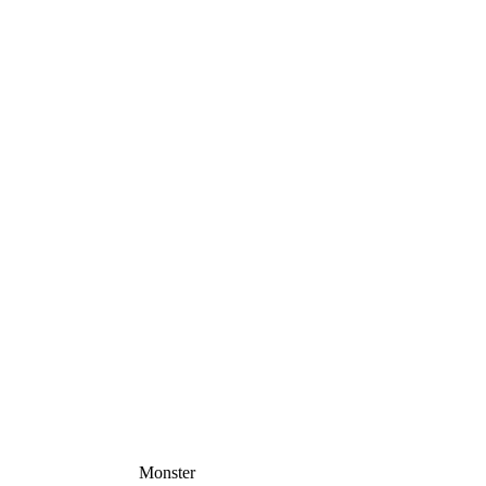
Monster