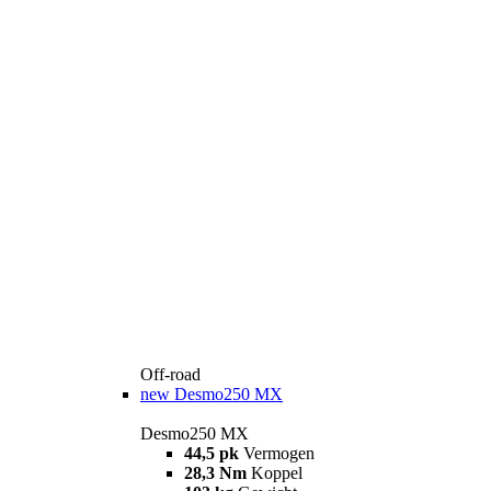
Off-road
new
Desmo250 MX
Desmo250 MX
44,5 pk
Vermogen
28,3 Nm
Koppel