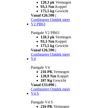
120,3 pk
Vermogen
93,3 Nm
Koppel
175,5 kg
Gewicht
Vanaf €26.590
i
Configureer
Ontdek meer
V2 PB63
Panigale V2 PB63
120,3 pk
Vermogen
93,3 Nm
Koppel
175,5 kg
Gewicht
Vanaf €26.590
i
Configureer
Ontdek meer
V4
Panigale V4
216 PK
Vermogen
120,9 Nm
Koppel
187 Kg
Gewicht
Vanaf €33.090
i
Configureer
Ontdek meer
V4 S
Panigale V4 S
216 PK
Vermogen