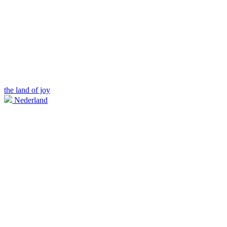
the land of joy
Nederland