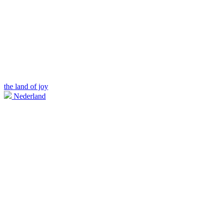
the land of joy
Nederland