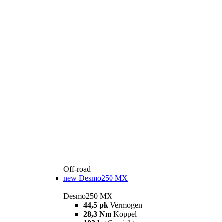
Off-road
new
Desmo250 MX
Desmo250 MX
44,5 pk
Vermogen
28,3 Nm
Koppel