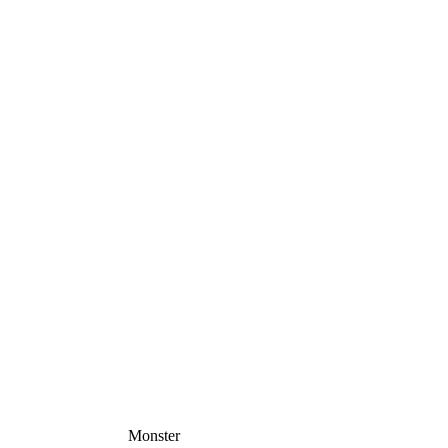
Monster