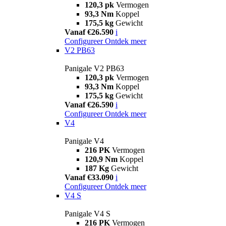
120,3 pk
Vermogen
93,3 Nm
Koppel
175,5 kg
Gewicht
Vanaf €26.590
i
Configureer
Ontdek meer
V2 PB63
Panigale V2 PB63
120,3 pk
Vermogen
93,3 Nm
Koppel
175,5 kg
Gewicht
Vanaf €26.590
i
Configureer
Ontdek meer
V4
Panigale V4
216 PK
Vermogen
120,9 Nm
Koppel
187 Kg
Gewicht
Vanaf €33.090
i
Configureer
Ontdek meer
V4 S
Panigale V4 S
216 PK
Vermogen