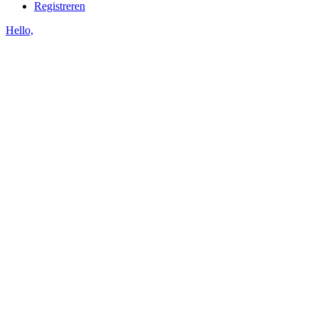
Registreren
Hello,