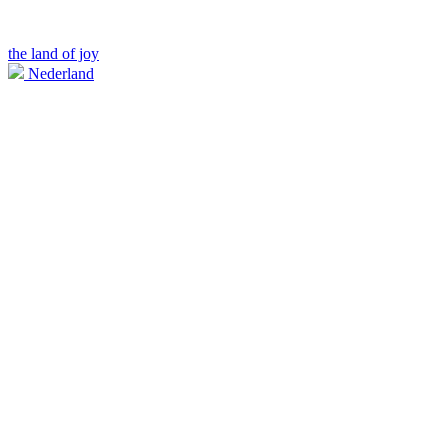
the land of joy
Nederland