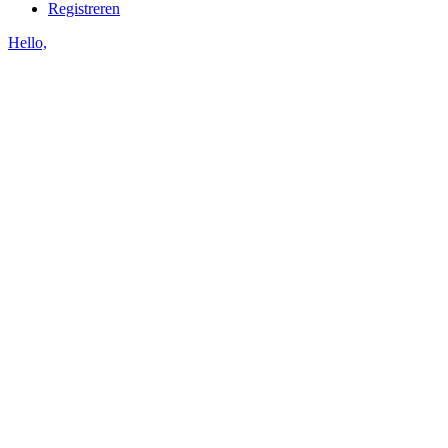
Registreren
Hello,