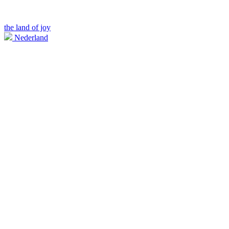
the land of joy
Nederland