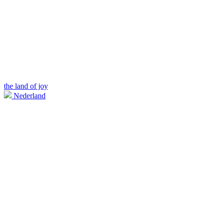
the land of joy
Nederland