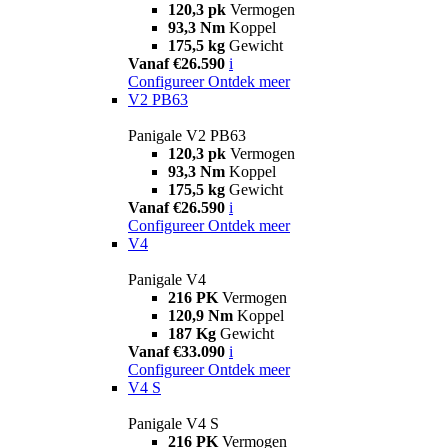
120,3 pk
Vermogen
93,3 Nm
Koppel
175,5 kg
Gewicht
Vanaf €26.590
i
Configureer
Ontdek meer
V2 PB63
Panigale V2 PB63
120,3 pk
Vermogen
93,3 Nm
Koppel
175,5 kg
Gewicht
Vanaf €26.590
i
Configureer
Ontdek meer
V4
Panigale V4
216 PK
Vermogen
120,9 Nm
Koppel
187 Kg
Gewicht
Vanaf €33.090
i
Configureer
Ontdek meer
V4 S
Panigale V4 S
216 PK
Vermogen