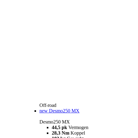
Off-road
new
Desmo250 MX
Desmo250 MX
44,5 pk
Vermogen
28,3 Nm
Koppel