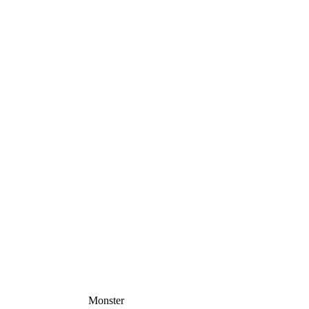
Monster