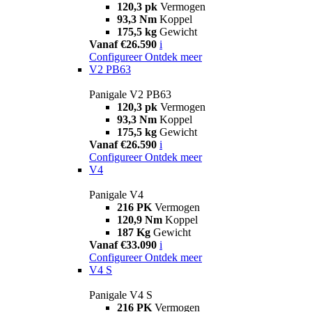
120,3 pk
Vermogen
93,3 Nm
Koppel
175,5 kg
Gewicht
Vanaf €26.590
i
Configureer
Ontdek meer
V2 PB63
Panigale V2 PB63
120,3 pk
Vermogen
93,3 Nm
Koppel
175,5 kg
Gewicht
Vanaf €26.590
i
Configureer
Ontdek meer
V4
Panigale V4
216 PK
Vermogen
120,9 Nm
Koppel
187 Kg
Gewicht
Vanaf €33.090
i
Configureer
Ontdek meer
V4 S
Panigale V4 S
216 PK
Vermogen