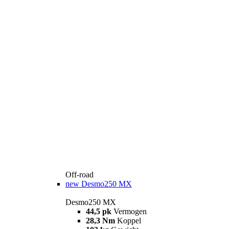
Off-road
new
Desmo250 MX
Desmo250 MX
44,5 pk
Vermogen
28,3 Nm
Koppel