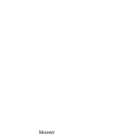
Monster