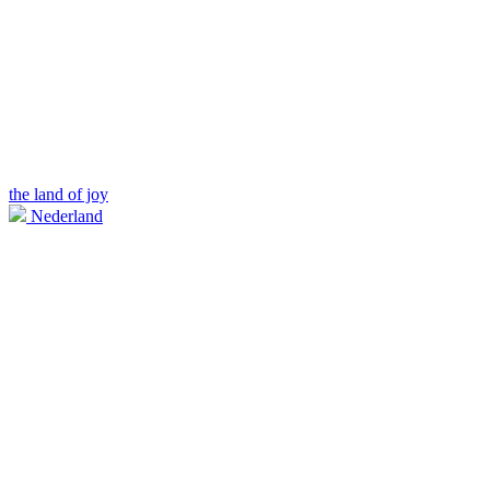
the land of joy
Nederland