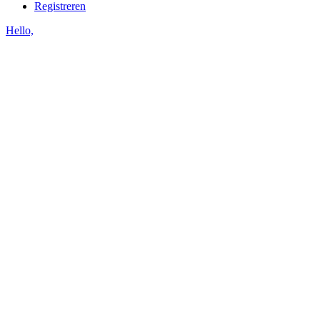
Registreren
Hello,