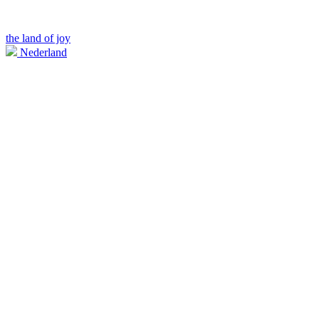
the land of joy
Nederland