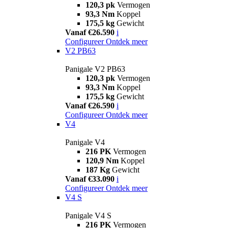
120,3 pk
Vermogen
93,3 Nm
Koppel
175,5 kg
Gewicht
Vanaf €26.590
i
Configureer
Ontdek meer
V2 PB63
Panigale V2 PB63
120,3 pk
Vermogen
93,3 Nm
Koppel
175,5 kg
Gewicht
Vanaf €26.590
i
Configureer
Ontdek meer
V4
Panigale V4
216 PK
Vermogen
120,9 Nm
Koppel
187 Kg
Gewicht
Vanaf €33.090
i
Configureer
Ontdek meer
V4 S
Panigale V4 S
216 PK
Vermogen