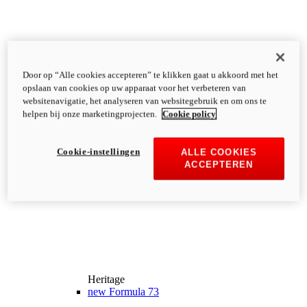
Door op “Alle cookies accepteren” te klikken gaat u akkoord met het
opslaan van cookies op uw apparaat voor het verbeteren van
websitenavigatie, het analyseren van websitegebruik en om ons te
helpen bij onze marketingprojecten.
Cookie policy
Cookie-instellingen
ALLE COOKIES
ACCEPTEREN
Heritage
new
Formula 73