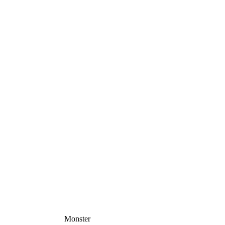
Monster