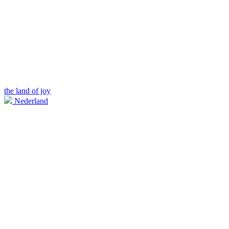
the land of joy
Nederland