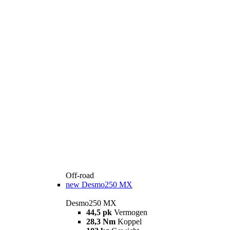
Off-road
new
Desmo250 MX
Desmo250 MX
44,5 pk
Vermogen
28,3 Nm
Koppel