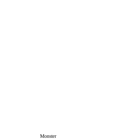
Monster