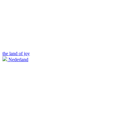
the land of joy
Nederland