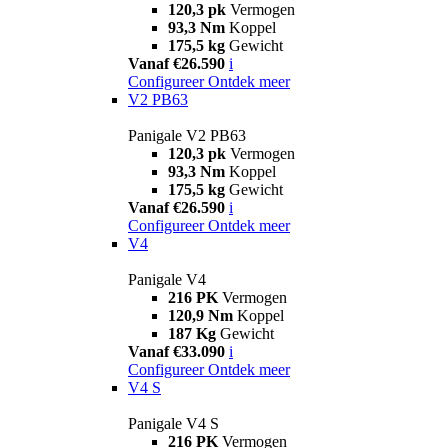
120,3 pk
Vermogen
93,3 Nm
Koppel
175,5 kg
Gewicht
Vanaf €26.590
i
Configureer
Ontdek meer
V2 PB63
Panigale V2 PB63
120,3 pk
Vermogen
93,3 Nm
Koppel
175,5 kg
Gewicht
Vanaf €26.590
i
Configureer
Ontdek meer
V4
Panigale V4
216 PK
Vermogen
120,9 Nm
Koppel
187 Kg
Gewicht
Vanaf €33.090
i
Configureer
Ontdek meer
V4 S
Panigale V4 S
216 PK
Vermogen