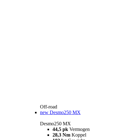
Off-road
new
Desmo250 MX
Desmo250 MX
44,5 pk
Vermogen
28,3 Nm
Koppel