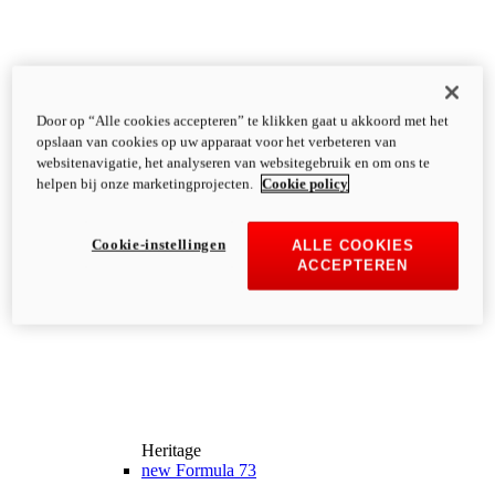
Door op “Alle cookies accepteren” te klikken gaat u akkoord met het
opslaan van cookies op uw apparaat voor het verbeteren van
websitenavigatie, het analyseren van websitegebruik en om ons te
helpen bij onze marketingprojecten.
Cookie policy
Cookie-instellingen
ALLE COOKIES
ACCEPTEREN
Heritage
new
Formula 73