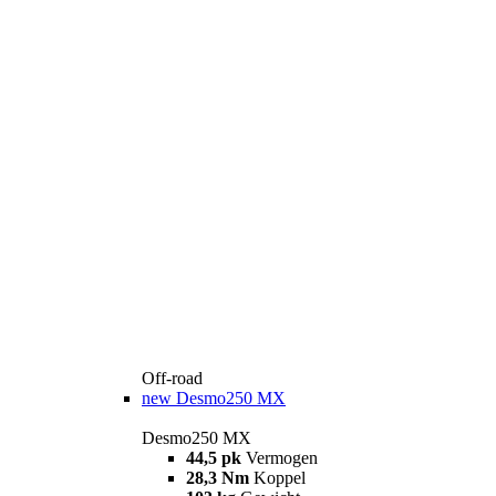
Off-road
new
Desmo250 MX
Desmo250 MX
44,5 pk
Vermogen
28,3 Nm
Koppel