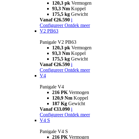
120,3 pk
Vermogen
93,3 Nm
Koppel
175,5 kg
Gewicht
Vanaf €26.590
i
Configureer
Ontdek meer
V2 PB63
Panigale V2 PB63
120,3 pk
Vermogen
93,3 Nm
Koppel
175,5 kg
Gewicht
Vanaf €26.590
i
Configureer
Ontdek meer
V4
Panigale V4
216 PK
Vermogen
120,9 Nm
Koppel
187 Kg
Gewicht
Vanaf €33.090
i
Configureer
Ontdek meer
V4 S
Panigale V4 S
216 PK
Vermogen