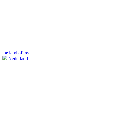
the land of joy
Nederland