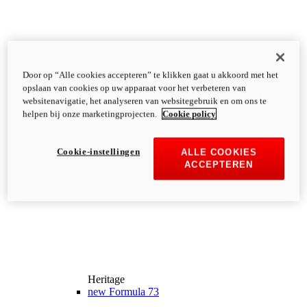
Door op “Alle cookies accepteren” te klikken gaat u akkoord met het
opslaan van cookies op uw apparaat voor het verbeteren van
websitenavigatie, het analyseren van websitegebruik en om ons te
helpen bij onze marketingprojecten.
Cookie policy
Cookie-instellingen
ALLE COOKIES
ACCEPTEREN
Heritage
new
Formula 73