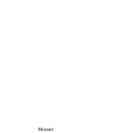
Monster