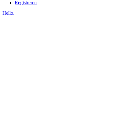
Registreren
Hello,