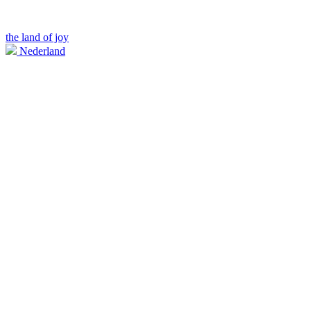
the land of joy
Nederland