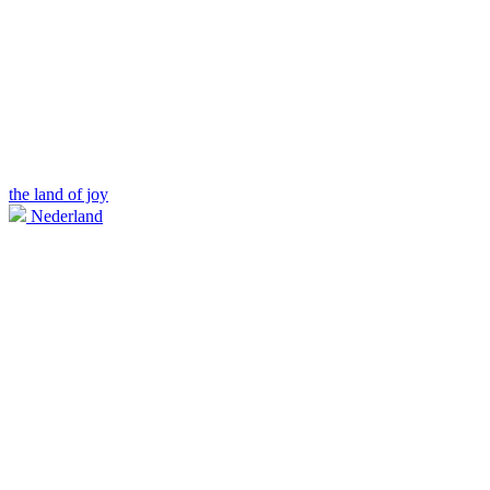
the land of joy
Nederland