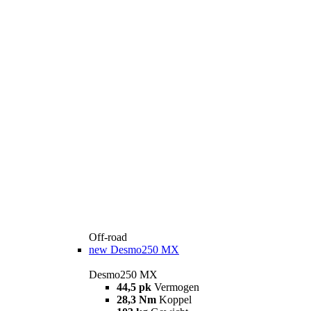
Off-road
new
Desmo250 MX
Desmo250 MX
44,5 pk
Vermogen
28,3 Nm
Koppel