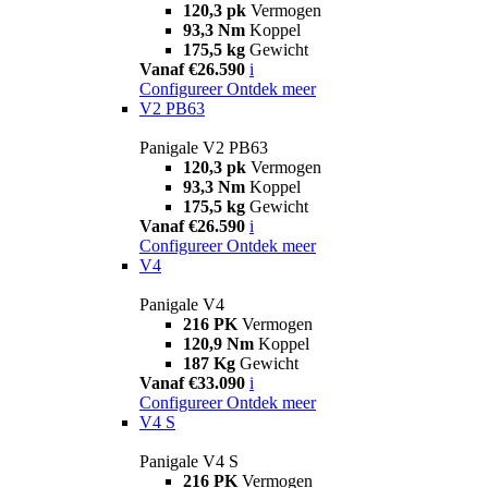
120,3 pk
Vermogen
93,3 Nm
Koppel
175,5 kg
Gewicht
Vanaf €26.590
i
Configureer
Ontdek meer
V2 PB63
Panigale V2 PB63
120,3 pk
Vermogen
93,3 Nm
Koppel
175,5 kg
Gewicht
Vanaf €26.590
i
Configureer
Ontdek meer
V4
Panigale V4
216 PK
Vermogen
120,9 Nm
Koppel
187 Kg
Gewicht
Vanaf €33.090
i
Configureer
Ontdek meer
V4 S
Panigale V4 S
216 PK
Vermogen