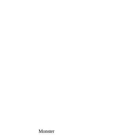
Monster