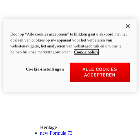
Door op “Alle cookies accepteren” te klikken gaat u akkoord met het
opslaan van cookies op uw apparaat voor het verbeteren van
websitenavigatie, het analyseren van websitegebruik en om ons te
helpen bij onze marketingprojecten.
Cookie policy
Cookie-instellingen
ALLE COOKIES
ACCEPTEREN
Heritage
new
Formula 73