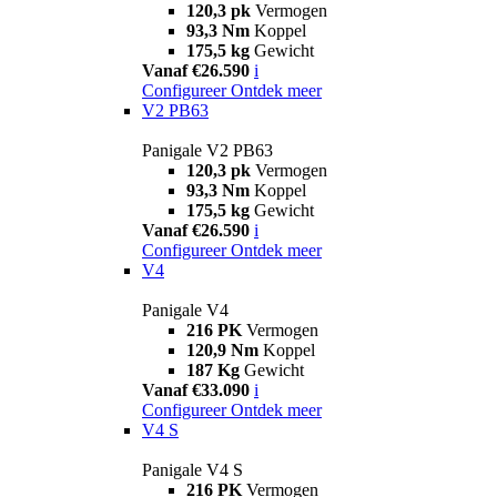
120,3 pk
Vermogen
93,3 Nm
Koppel
175,5 kg
Gewicht
Vanaf €26.590
i
Configureer
Ontdek meer
V2 PB63
Panigale V2 PB63
120,3 pk
Vermogen
93,3 Nm
Koppel
175,5 kg
Gewicht
Vanaf €26.590
i
Configureer
Ontdek meer
V4
Panigale V4
216 PK
Vermogen
120,9 Nm
Koppel
187 Kg
Gewicht
Vanaf €33.090
i
Configureer
Ontdek meer
V4 S
Panigale V4 S
216 PK
Vermogen