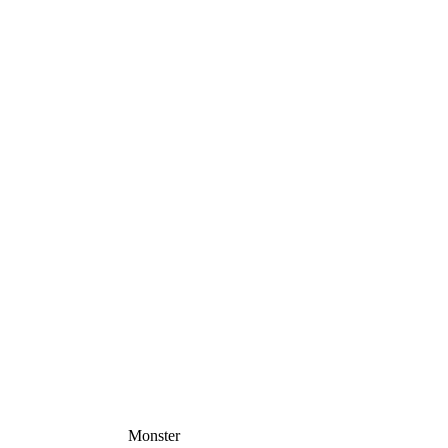
Monster