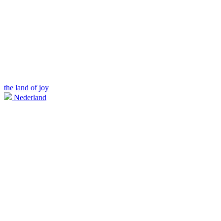
the land of joy
Nederland