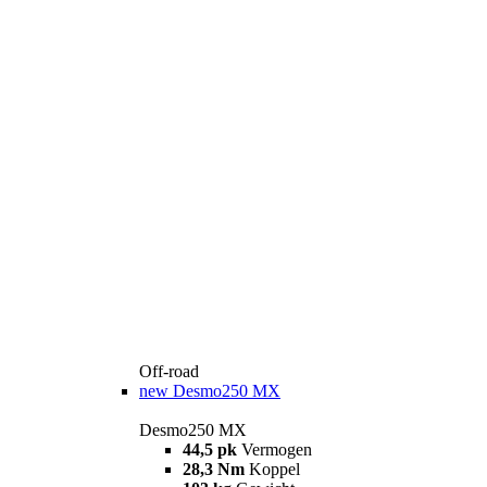
Off-road
new
Desmo250 MX
Desmo250 MX
44,5 pk
Vermogen
28,3 Nm
Koppel