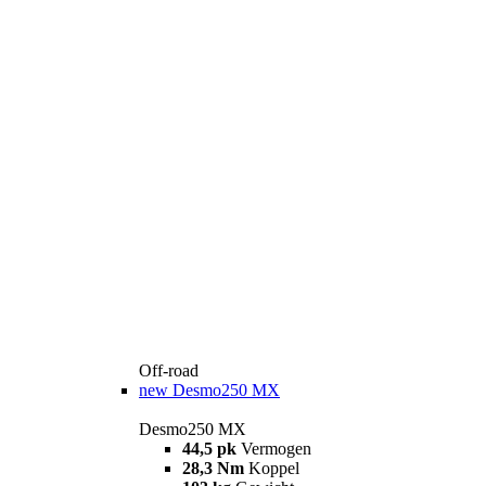
Off-road
new
Desmo250 MX
Desmo250 MX
44,5 pk
Vermogen
28,3 Nm
Koppel