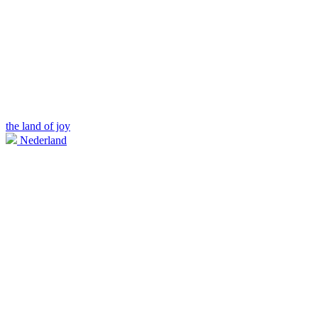
the land of joy
Nederland