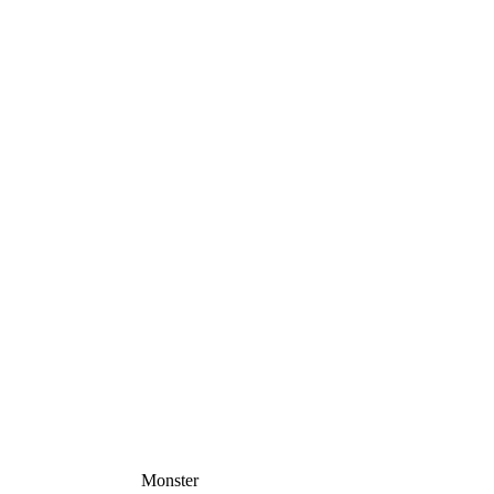
Monster