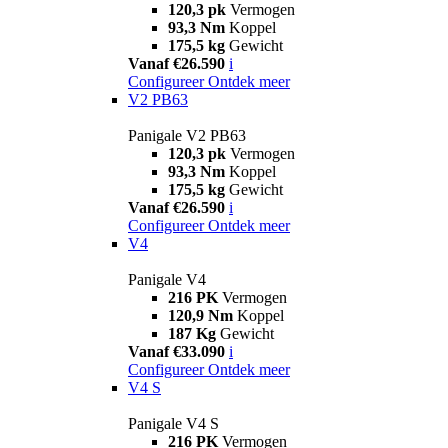
120,3 pk
Vermogen
93,3 Nm
Koppel
175,5 kg
Gewicht
Vanaf €26.590
i
Configureer
Ontdek meer
V2 PB63
Panigale V2 PB63
120,3 pk
Vermogen
93,3 Nm
Koppel
175,5 kg
Gewicht
Vanaf €26.590
i
Configureer
Ontdek meer
V4
Panigale V4
216 PK
Vermogen
120,9 Nm
Koppel
187 Kg
Gewicht
Vanaf €33.090
i
Configureer
Ontdek meer
V4 S
Panigale V4 S
216 PK
Vermogen