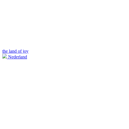
the land of joy
Nederland