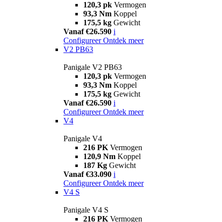
120,3 pk
Vermogen
93,3 Nm
Koppel
175,5 kg
Gewicht
Vanaf €26.590
i
Configureer
Ontdek meer
V2 PB63
Panigale V2 PB63
120,3 pk
Vermogen
93,3 Nm
Koppel
175,5 kg
Gewicht
Vanaf €26.590
i
Configureer
Ontdek meer
V4
Panigale V4
216 PK
Vermogen
120,9 Nm
Koppel
187 Kg
Gewicht
Vanaf €33.090
i
Configureer
Ontdek meer
V4 S
Panigale V4 S
216 PK
Vermogen