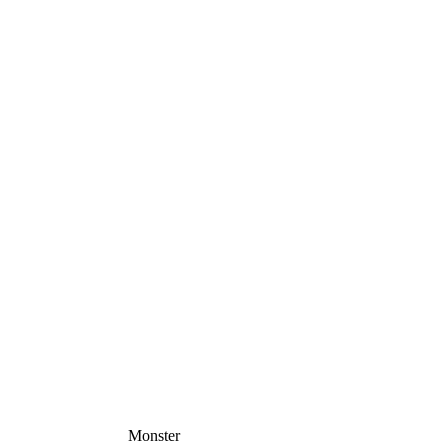
Monster