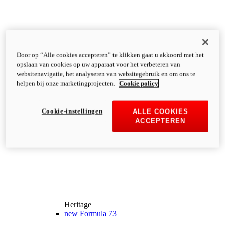
Door op “Alle cookies accepteren” te klikken gaat u akkoord met het
opslaan van cookies op uw apparaat voor het verbeteren van
websitenavigatie, het analyseren van websitegebruik en om ons te
helpen bij onze marketingprojecten.
Cookie policy
Cookie-instellingen
ALLE COOKIES
ACCEPTEREN
Heritage
new
Formula 73