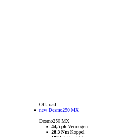
Off-road
new
Desmo250 MX
Desmo250 MX
44,5 pk
Vermogen
28,3 Nm
Koppel