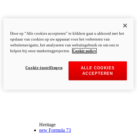
Door op “Alle cookies accepteren” te klikken gaat u akkoord met het
opslaan van cookies op uw apparaat voor het verbeteren van
websitenavigatie, het analyseren van websitegebruik en om ons te
helpen bij onze marketingprojecten.
Cookie policy
Cookie-instellingen
ALLE COOKIES
ACCEPTEREN
Heritage
new
Formula 73