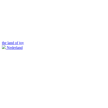
the land of joy
Nederland