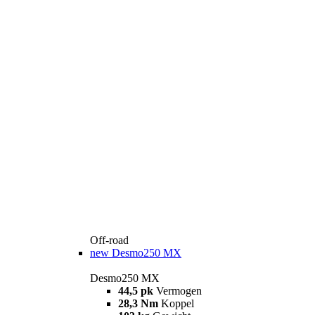
Off-road
new
Desmo250 MX
Desmo250 MX
44,5 pk
Vermogen
28,3 Nm
Koppel