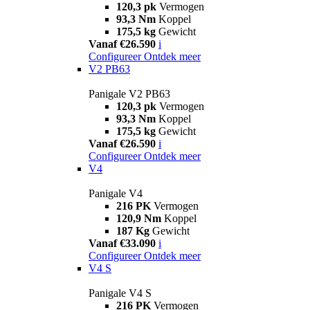
120,3 pk
Vermogen
93,3 Nm
Koppel
175,5 kg
Gewicht
Vanaf €26.590
i
Configureer
Ontdek meer
V2 PB63
Panigale V2 PB63
120,3 pk
Vermogen
93,3 Nm
Koppel
175,5 kg
Gewicht
Vanaf €26.590
i
Configureer
Ontdek meer
V4
Panigale V4
216 PK
Vermogen
120,9 Nm
Koppel
187 Kg
Gewicht
Vanaf €33.090
i
Configureer
Ontdek meer
V4 S
Panigale V4 S
216 PK
Vermogen