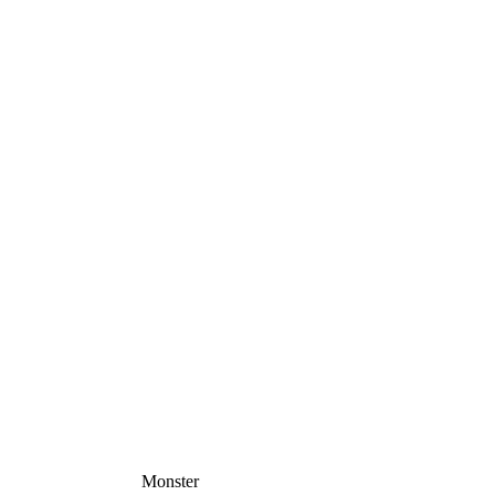
Monster