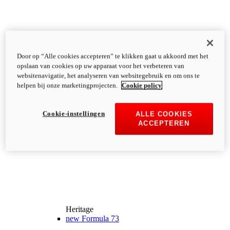
Door op “Alle cookies accepteren” te klikken gaat u akkoord met het
opslaan van cookies op uw apparaat voor het verbeteren van
websitenavigatie, het analyseren van websitegebruik en om ons te
helpen bij onze marketingprojecten.
Cookie policy
Cookie-instellingen
ALLE COOKIES
ACCEPTEREN
Heritage
new
Formula 73