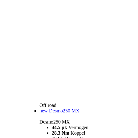
Off-road
new
Desmo250 MX
Desmo250 MX
44,5 pk
Vermogen
28,3 Nm
Koppel