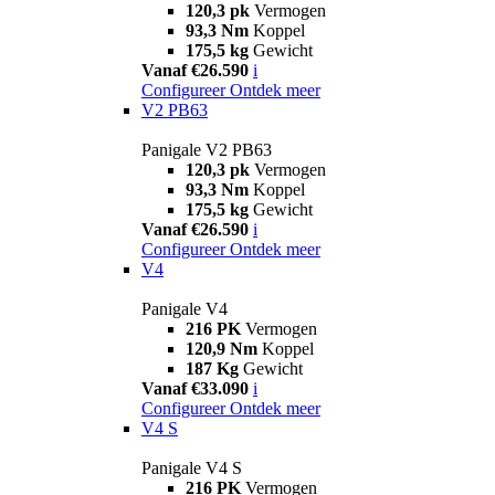
120,3 pk
Vermogen
93,3 Nm
Koppel
175,5 kg
Gewicht
Vanaf €26.590
i
Configureer
Ontdek meer
V2 PB63
Panigale V2 PB63
120,3 pk
Vermogen
93,3 Nm
Koppel
175,5 kg
Gewicht
Vanaf €26.590
i
Configureer
Ontdek meer
V4
Panigale V4
216 PK
Vermogen
120,9 Nm
Koppel
187 Kg
Gewicht
Vanaf €33.090
i
Configureer
Ontdek meer
V4 S
Panigale V4 S
216 PK
Vermogen