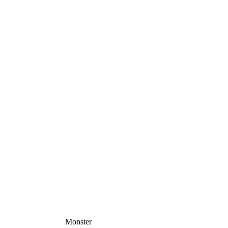
Monster