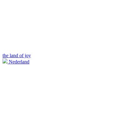
the land of joy
Nederland