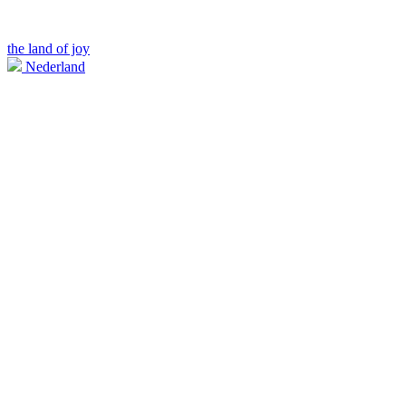
the land of joy
Nederland