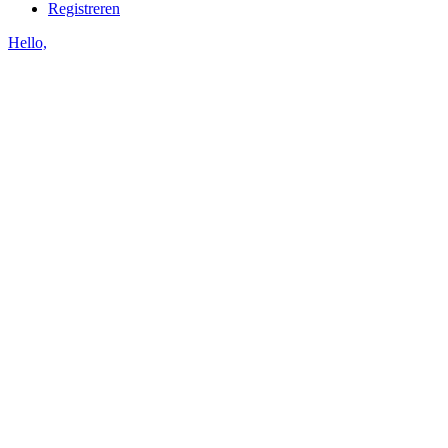
Registreren
Hello,