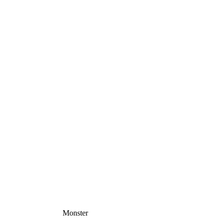
Monster