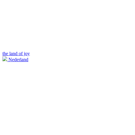
the land of joy
Nederland