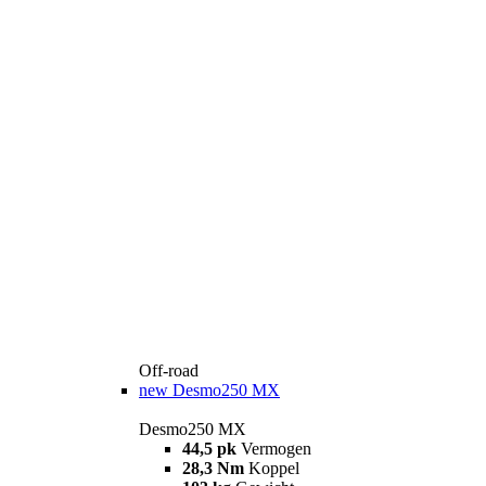
Off-road
new
Desmo250 MX
Desmo250 MX
44,5 pk
Vermogen
28,3 Nm
Koppel