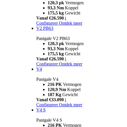
120,3 pk
Vermogen
93,3 Nm
Koppel
175,5 kg
Gewicht
Vanaf €26.590
i
Configureer
Ontdek meer
V2 PB63
Panigale V2 PB63
120,3 pk
Vermogen
93,3 Nm
Koppel
175,5 kg
Gewicht
Vanaf €26.590
i
Configureer
Ontdek meer
V4
Panigale V4
216 PK
Vermogen
120,9 Nm
Koppel
187 Kg
Gewicht
Vanaf €33.090
i
Configureer
Ontdek meer
V4 S
Panigale V4 S
216 PK
Vermogen