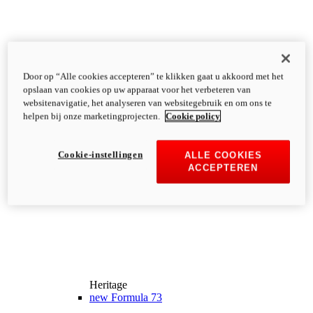
Door op “Alle cookies accepteren” te klikken gaat u akkoord met het
opslaan van cookies op uw apparaat voor het verbeteren van
websitenavigatie, het analyseren van websitegebruik en om ons te
helpen bij onze marketingprojecten.
Cookie policy
Cookie-instellingen
ALLE COOKIES
ACCEPTEREN
Heritage
new
Formula 73