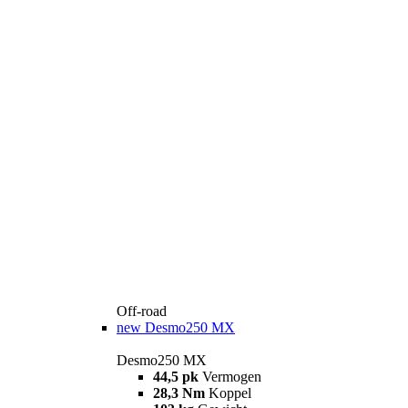
Off-road
new
Desmo250 MX
Desmo250 MX
44,5 pk
Vermogen
28,3 Nm
Koppel