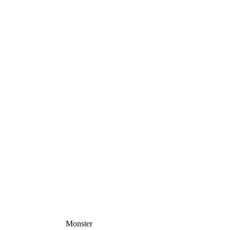
Monster