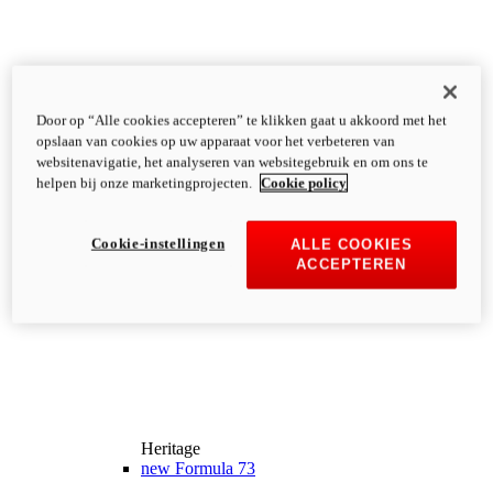
Door op “Alle cookies accepteren” te klikken gaat u akkoord met het
opslaan van cookies op uw apparaat voor het verbeteren van
websitenavigatie, het analyseren van websitegebruik en om ons te
helpen bij onze marketingprojecten.
Cookie policy
Cookie-instellingen
ALLE COOKIES
ACCEPTEREN
Heritage
new
Formula 73