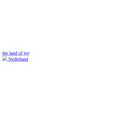
the land of joy
Nederland