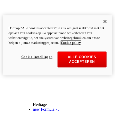
Door op “Alle cookies accepteren” te klikken gaat u akkoord met het
opslaan van cookies op uw apparaat voor het verbeteren van
websitenavigatie, het analyseren van websitegebruik en om ons te
helpen bij onze marketingprojecten.
Cookie policy
Cookie-instellingen
ALLE COOKIES
ACCEPTEREN
Heritage
new
Formula 73