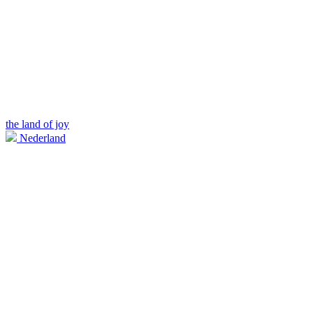
the land of joy
Nederland