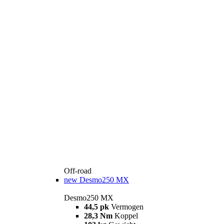
Off-road
new
Desmo250 MX
Desmo250 MX
44,5 pk
Vermogen
28,3 Nm
Koppel