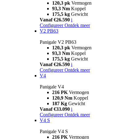
120,3 pk
Vermogen
93,3 Nm
Koppel
175,5 kg
Gewicht
Vanaf €26.590
i
Configureer
Ontdek meer
V2 PB63
Panigale V2 PB63
120,3 pk
Vermogen
93,3 Nm
Koppel
175,5 kg
Gewicht
Vanaf €26.590
i
Configureer
Ontdek meer
V4
Panigale V4
216 PK
Vermogen
120,9 Nm
Koppel
187 Kg
Gewicht
Vanaf €33.090
i
Configureer
Ontdek meer
V4 S
Panigale V4 S
216 PK
Vermogen