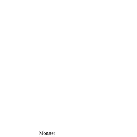
Monster