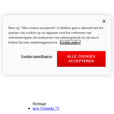
Door op “Alle cookies accepteren” te klikken gaat u akkoord met het
opslaan van cookies op uw apparaat voor het verbeteren van
websitenavigatie, het analyseren van websitegebruik en om ons te
helpen bij onze marketingprojecten.
Cookie policy
Cookie-instellingen
ALLE COOKIES
ACCEPTEREN
Heritage
new
Formula 73