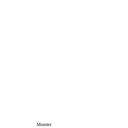
Monster