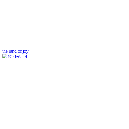
the land of joy
Nederland