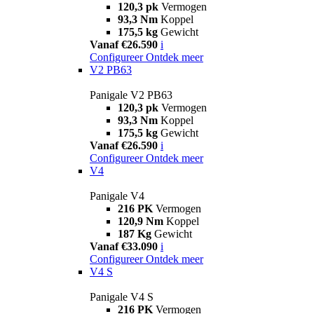
120,3 pk
Vermogen
93,3 Nm
Koppel
175,5 kg
Gewicht
Vanaf €26.590
i
Configureer
Ontdek meer
V2 PB63
Panigale V2 PB63
120,3 pk
Vermogen
93,3 Nm
Koppel
175,5 kg
Gewicht
Vanaf €26.590
i
Configureer
Ontdek meer
V4
Panigale V4
216 PK
Vermogen
120,9 Nm
Koppel
187 Kg
Gewicht
Vanaf €33.090
i
Configureer
Ontdek meer
V4 S
Panigale V4 S
216 PK
Vermogen