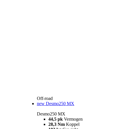
Off-road
new
Desmo250 MX
Desmo250 MX
44,5 pk
Vermogen
28,3 Nm
Koppel