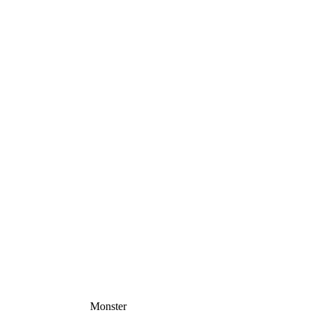
Monster