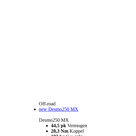
Off-road
new
Desmo250 MX
Desmo250 MX
44,5 pk
Vermogen
28,3 Nm
Koppel