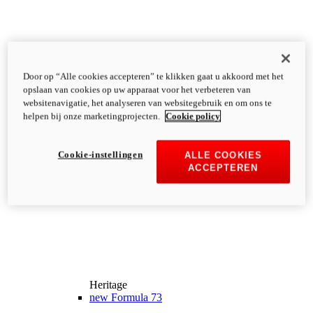
Door op “Alle cookies accepteren” te klikken gaat u akkoord met het
opslaan van cookies op uw apparaat voor het verbeteren van
websitenavigatie, het analyseren van websitegebruik en om ons te
helpen bij onze marketingprojecten.
Cookie policy
Cookie-instellingen
ALLE COOKIES
ACCEPTEREN
Heritage
new
Formula 73