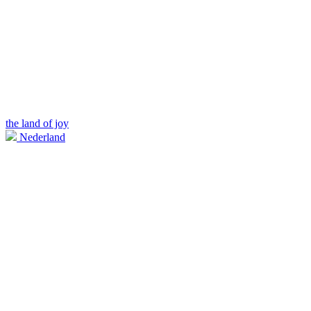
the land of joy
Nederland