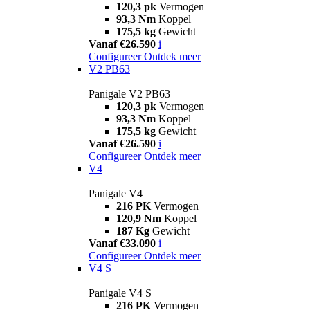
120,3 pk
Vermogen
93,3 Nm
Koppel
175,5 kg
Gewicht
Vanaf €26.590
i
Configureer
Ontdek meer
V2 PB63
Panigale V2 PB63
120,3 pk
Vermogen
93,3 Nm
Koppel
175,5 kg
Gewicht
Vanaf €26.590
i
Configureer
Ontdek meer
V4
Panigale V4
216 PK
Vermogen
120,9 Nm
Koppel
187 Kg
Gewicht
Vanaf €33.090
i
Configureer
Ontdek meer
V4 S
Panigale V4 S
216 PK
Vermogen