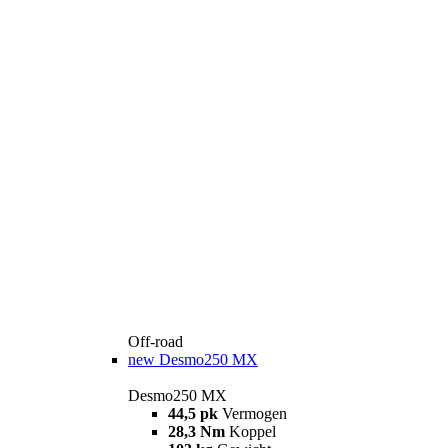
Off-road
new
Desmo250 MX
Desmo250 MX
44,5 pk
Vermogen
28,3 Nm
Koppel