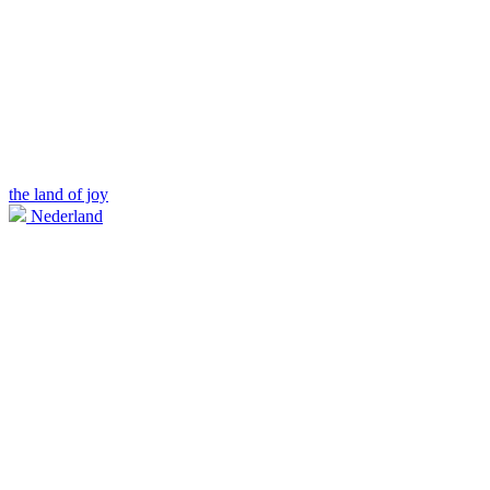
the land of joy
Nederland