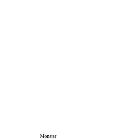
Monster