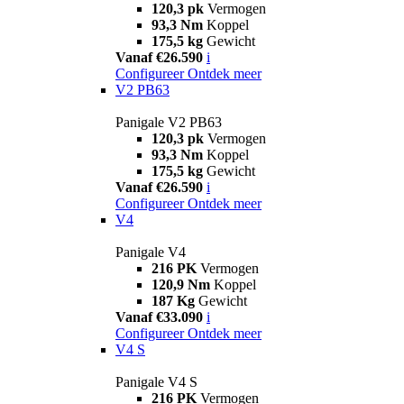
120,3 pk
Vermogen
93,3 Nm
Koppel
175,5 kg
Gewicht
Vanaf €26.590
i
Configureer
Ontdek meer
V2 PB63
Panigale V2 PB63
120,3 pk
Vermogen
93,3 Nm
Koppel
175,5 kg
Gewicht
Vanaf €26.590
i
Configureer
Ontdek meer
V4
Panigale V4
216 PK
Vermogen
120,9 Nm
Koppel
187 Kg
Gewicht
Vanaf €33.090
i
Configureer
Ontdek meer
V4 S
Panigale V4 S
216 PK
Vermogen