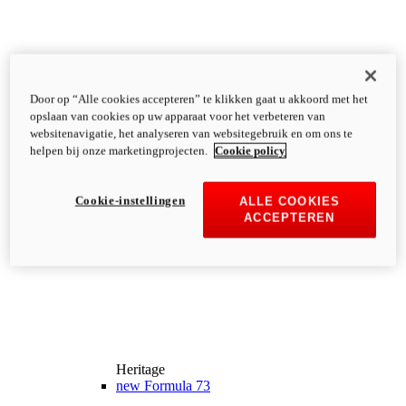
Door op “Alle cookies accepteren” te klikken gaat u akkoord met het
opslaan van cookies op uw apparaat voor het verbeteren van
websitenavigatie, het analyseren van websitegebruik en om ons te
helpen bij onze marketingprojecten.
Cookie policy
Cookie-instellingen
ALLE COOKIES
ACCEPTEREN
Heritage
new
Formula 73