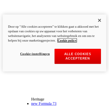
Door op “Alle cookies accepteren” te klikken gaat u akkoord met het
opslaan van cookies op uw apparaat voor het verbeteren van
websitenavigatie, het analyseren van websitegebruik en om ons te
helpen bij onze marketingprojecten.
Cookie policy
Cookie-instellingen
ALLE COOKIES
ACCEPTEREN
Heritage
new
Formula 73