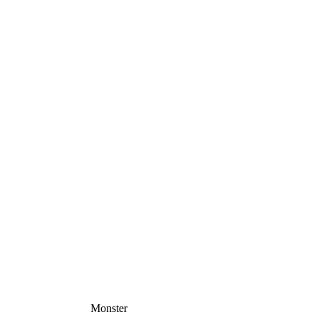
Monster