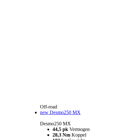
Off-road
new
Desmo250 MX
Desmo250 MX
44,5 pk
Vermogen
28,3 Nm
Koppel