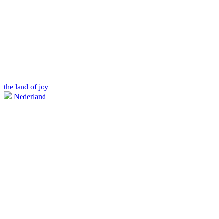
the land of joy
Nederland