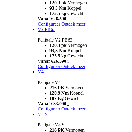
120,3 pk
Vermogen
93,3 Nm
Koppel
175,5 kg
Gewicht
Vanaf €26.590
i
Configureer
Ontdek meer
V2 PB63
Panigale V2 PB63
120,3 pk
Vermogen
93,3 Nm
Koppel
175,5 kg
Gewicht
Vanaf €26.590
i
Configureer
Ontdek meer
V4
Panigale V4
216 PK
Vermogen
120,9 Nm
Koppel
187 Kg
Gewicht
Vanaf €33.090
i
Configureer
Ontdek meer
V4 S
Panigale V4 S
216 PK
Vermogen