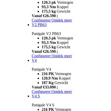
120,3 pk
Vermogen
93,3 Nm
Koppel
175,5 kg
Gewicht
Vanaf €26.590
i
Configureer
Ontdek meer
V2 PB63
Panigale V2 PB63
120,3 pk
Vermogen
93,3 Nm
Koppel
175,5 kg
Gewicht
Vanaf €26.590
i
Configureer
Ontdek meer
V4
Panigale V4
216 PK
Vermogen
120,9 Nm
Koppel
187 Kg
Gewicht
Vanaf €33.090
i
Configureer
Ontdek meer
V4 S
Panigale V4 S
216 PK
Vermogen