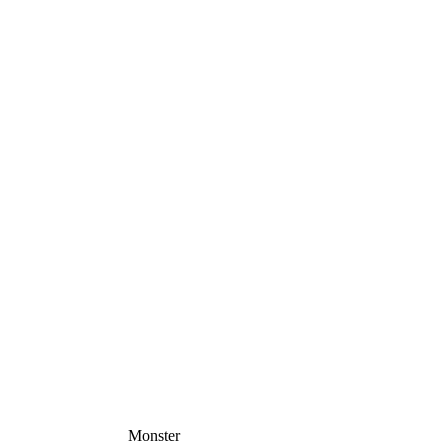
Monster