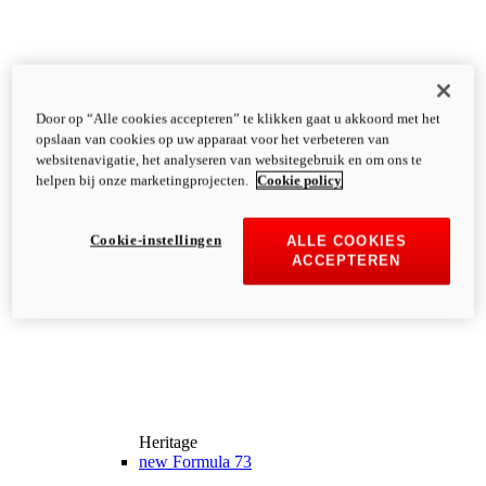
Door op “Alle cookies accepteren” te klikken gaat u akkoord met het
opslaan van cookies op uw apparaat voor het verbeteren van
websitenavigatie, het analyseren van websitegebruik en om ons te
helpen bij onze marketingprojecten.
Cookie policy
Cookie-instellingen
ALLE COOKIES
ACCEPTEREN
Heritage
new
Formula 73