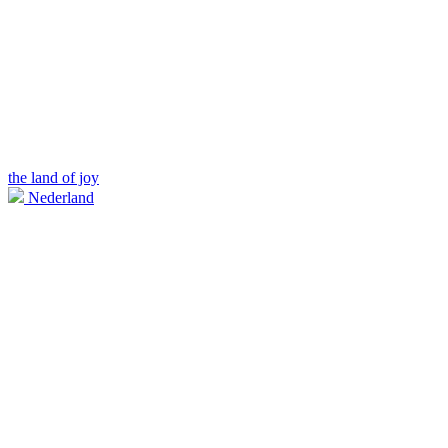
the land of joy
Nederland