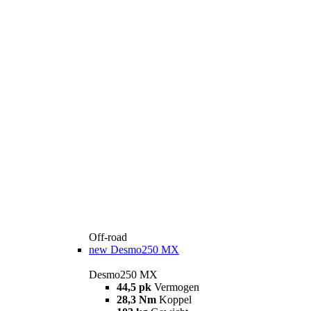
Off-road
new
Desmo250 MX
Desmo250 MX
44,5 pk
Vermogen
28,3 Nm
Koppel