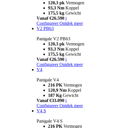
120,3 pk
Vermogen
93,3 Nm
Koppel
175,5 kg
Gewicht
Vanaf €26.590
i
Configureer
Ontdek meer
V2 PB63
Panigale V2 PB63
120,3 pk
Vermogen
93,3 Nm
Koppel
175,5 kg
Gewicht
Vanaf €26.590
i
Configureer
Ontdek meer
V4
Panigale V4
216 PK
Vermogen
120,9 Nm
Koppel
187 Kg
Gewicht
Vanaf €33.090
i
Configureer
Ontdek meer
V4 S
Panigale V4 S
216 PK
Vermogen