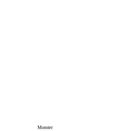
Monster