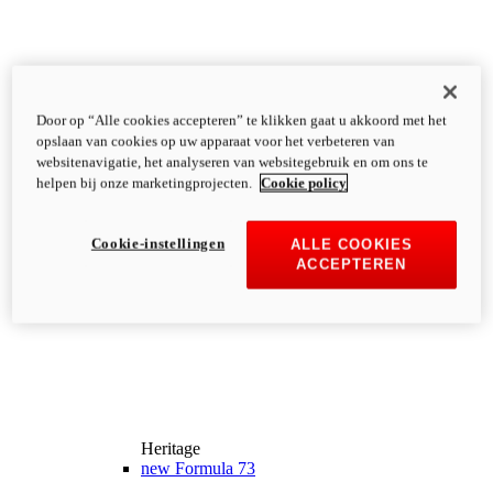
Door op “Alle cookies accepteren” te klikken gaat u akkoord met het
opslaan van cookies op uw apparaat voor het verbeteren van
websitenavigatie, het analyseren van websitegebruik en om ons te
helpen bij onze marketingprojecten.
Cookie policy
Cookie-instellingen
ALLE COOKIES
ACCEPTEREN
Heritage
new
Formula 73