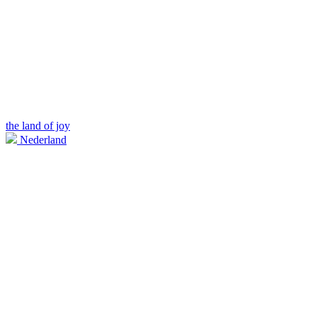
the land of joy
Nederland