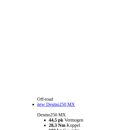
Off-road
new
Desmo250 MX
Desmo250 MX
44,5 pk
Vermogen
28,3 Nm
Koppel