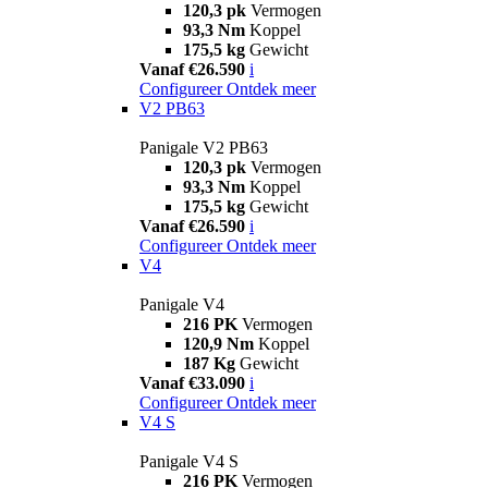
120,3 pk
Vermogen
93,3 Nm
Koppel
175,5 kg
Gewicht
Vanaf €26.590
i
Configureer
Ontdek meer
V2 PB63
Panigale V2 PB63
120,3 pk
Vermogen
93,3 Nm
Koppel
175,5 kg
Gewicht
Vanaf €26.590
i
Configureer
Ontdek meer
V4
Panigale V4
216 PK
Vermogen
120,9 Nm
Koppel
187 Kg
Gewicht
Vanaf €33.090
i
Configureer
Ontdek meer
V4 S
Panigale V4 S
216 PK
Vermogen