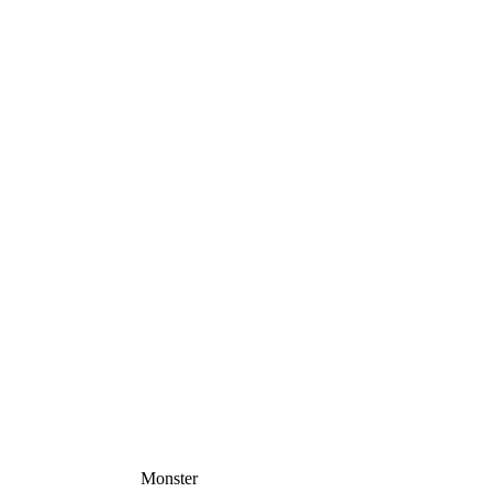
Monster