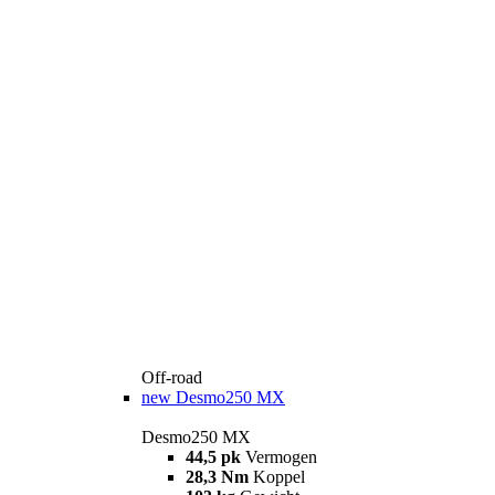
Off-road
new
Desmo250 MX
Desmo250 MX
44,5 pk
Vermogen
28,3 Nm
Koppel