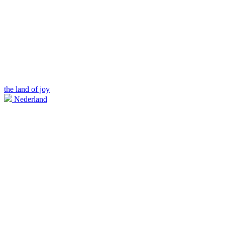
the land of joy
Nederland