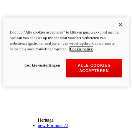
Door op “Alle cookies accepteren” te klikken gaat u akkoord met het
opslaan van cookies op uw apparaat voor het verbeteren van
websitenavigatie, het analyseren van websitegebruik en om ons te
helpen bij onze marketingprojecten.
Cookie policy
Cookie-instellingen
ALLE COOKIES
ACCEPTEREN
Heritage
new
Formula 73