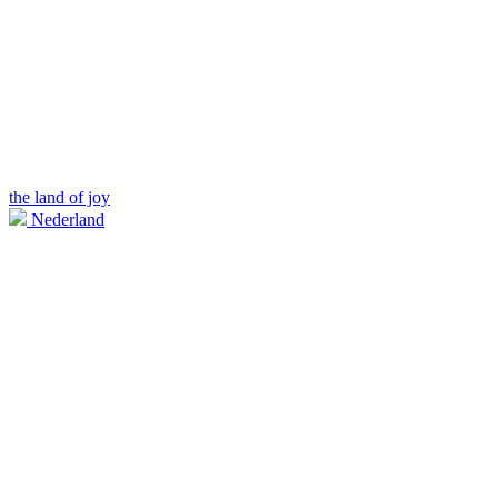
the land of joy
Nederland