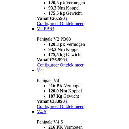
120,3 pk
Vermogen
93,3 Nm
Koppel
175,5 kg
Gewicht
Vanaf €26.590
i
Configureer
Ontdek meer
V2 PB63
Panigale V2 PB63
120,3 pk
Vermogen
93,3 Nm
Koppel
175,5 kg
Gewicht
Vanaf €26.590
i
Configureer
Ontdek meer
V4
Panigale V4
216 PK
Vermogen
120,9 Nm
Koppel
187 Kg
Gewicht
Vanaf €33.090
i
Configureer
Ontdek meer
V4 S
Panigale V4 S
216 PK
Vermogen