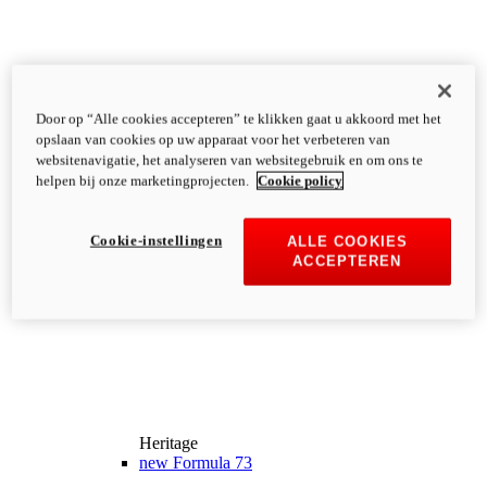
Door op “Alle cookies accepteren” te klikken gaat u akkoord met het
opslaan van cookies op uw apparaat voor het verbeteren van
websitenavigatie, het analyseren van websitegebruik en om ons te
helpen bij onze marketingprojecten.
Cookie policy
Cookie-instellingen
ALLE COOKIES
ACCEPTEREN
Heritage
new
Formula 73