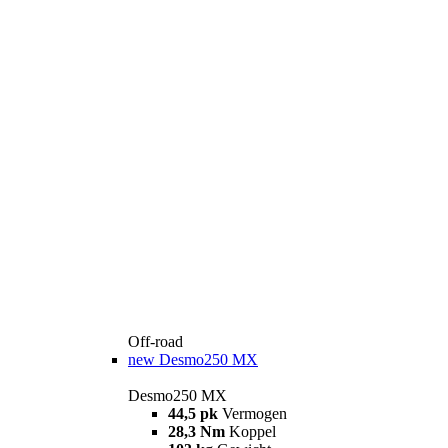
Off-road
new
Desmo250 MX
Desmo250 MX
44,5 pk
Vermogen
28,3 Nm
Koppel