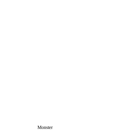
Monster