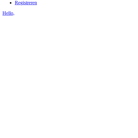
Registreren
Hello,