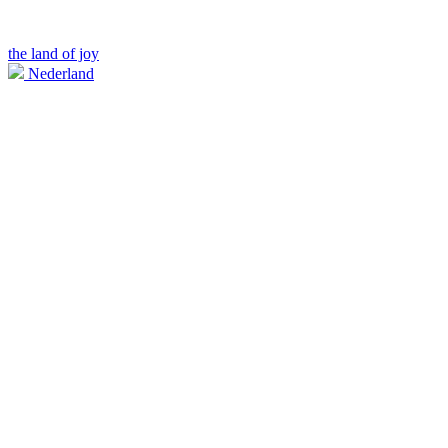
the land of joy
Nederland