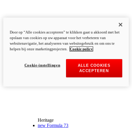
Door op “Alle cookies accepteren” te klikken gaat u akkoord met het
opslaan van cookies op uw apparaat voor het verbeteren van
websitenavigatie, het analyseren van websitegebruik en om ons te
helpen bij onze marketingprojecten.
Cookie policy
Cookie-instellingen
ALLE COOKIES
ACCEPTEREN
Heritage
new
Formula 73