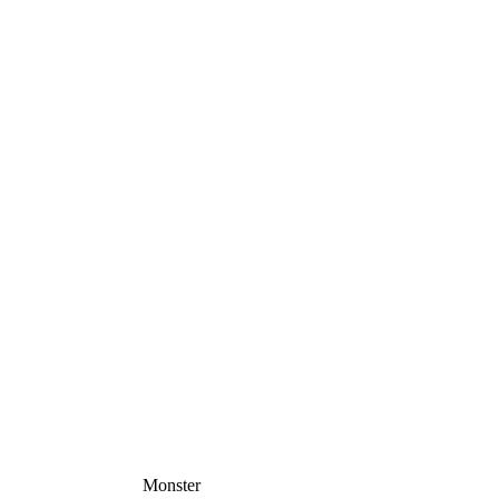
Monster