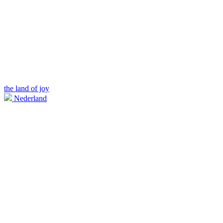
the land of joy
Nederland