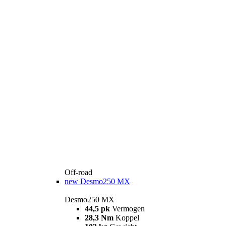
Off-road
new
Desmo250 MX
Desmo250 MX
44,5 pk
Vermogen
28,3 Nm
Koppel