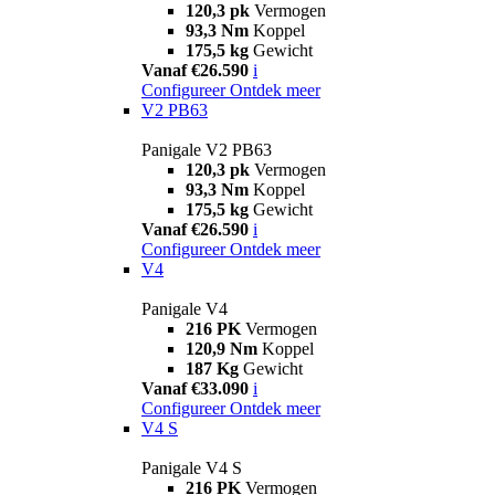
120,3 pk
Vermogen
93,3 Nm
Koppel
175,5 kg
Gewicht
Vanaf €26.590
i
Configureer
Ontdek meer
V2 PB63
Panigale V2 PB63
120,3 pk
Vermogen
93,3 Nm
Koppel
175,5 kg
Gewicht
Vanaf €26.590
i
Configureer
Ontdek meer
V4
Panigale V4
216 PK
Vermogen
120,9 Nm
Koppel
187 Kg
Gewicht
Vanaf €33.090
i
Configureer
Ontdek meer
V4 S
Panigale V4 S
216 PK
Vermogen