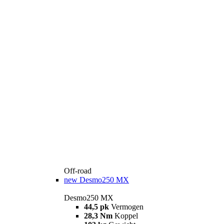
Off-road
new
Desmo250 MX
Desmo250 MX
44,5 pk
Vermogen
28,3 Nm
Koppel