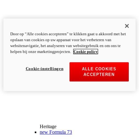
Door op “Alle cookies accepteren” te klikken gaat u akkoord met het
opslaan van cookies op uw apparaat voor het verbeteren van
websitenavigatie, het analyseren van websitegebruik en om ons te
helpen bij onze marketingprojecten.
Cookie policy
Cookie-instellingen
ALLE COOKIES
ACCEPTEREN
Heritage
new
Formula 73