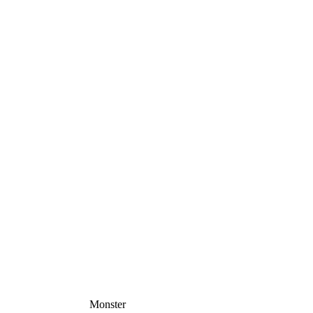
Monster