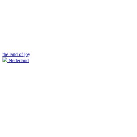
the land of joy
Nederland