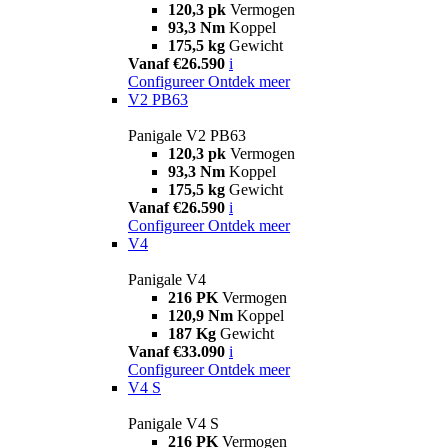
120,3 pk
Vermogen
93,3 Nm
Koppel
175,5 kg
Gewicht
Vanaf €26.590
i
Configureer
Ontdek meer
V2 PB63
Panigale V2 PB63
120,3 pk
Vermogen
93,3 Nm
Koppel
175,5 kg
Gewicht
Vanaf €26.590
i
Configureer
Ontdek meer
V4
Panigale V4
216 PK
Vermogen
120,9 Nm
Koppel
187 Kg
Gewicht
Vanaf €33.090
i
Configureer
Ontdek meer
V4 S
Panigale V4 S
216 PK
Vermogen